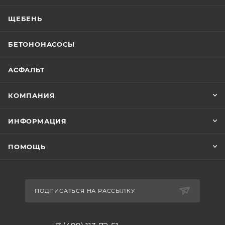
ЩЕБЕНЬ
БЕТОНОНАСОСЫ
АСФАЛЬТ
КОМПАНИЯ
ИНФОРМАЦИЯ
ПОМОЩЬ
ПОДПИСАТЬСЯ НА РАССЫЛКУ