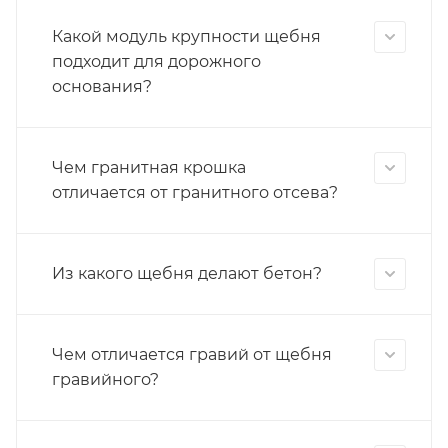
Какой модуль крупности щебня
подходит для дорожного
основания?
Чем гранитная крошка
отличается от гранитного отсева?
Из какого щебня делают бетон?
Чем отличается гравий от щебня
гравийного?