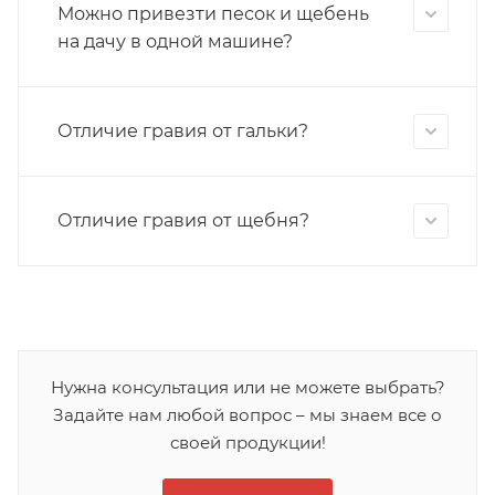
Можно привезти песок и щебень
на дачу в одной машине?
Отличие гравия от гальки?
Отличие гравия от щебня?
Нужна консультация или не можете выбрать?
Задайте нам любой вопрос – мы знаем все о
своей продукции!