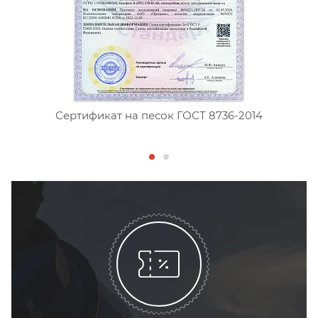
Сертификат на песок ГОСТ 8736-2014