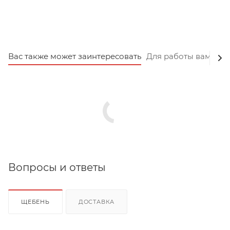
Вас также может заинтересовать
Для работы вам пот
Вопросы и ответы
ЩЕБЕНЬ
ДОСТАВКА