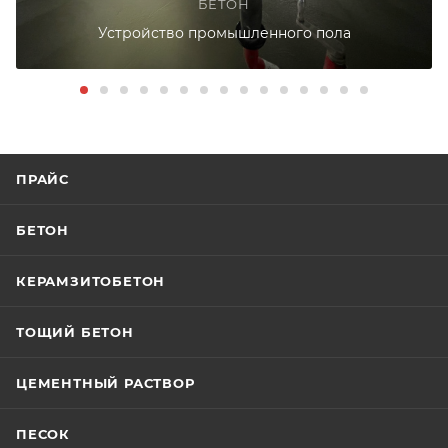
БЕТОН
Устройство промышленного пола
ПРАЙС
БЕТОН
КЕРАМЗИТОБЕТОН
ТОЩИЙ БЕТОН
ЦЕМЕНТНЫЙ РАСТВОР
ПЕСОК