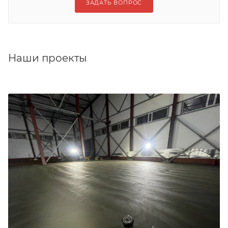
ЗАДАТЬ ВОПРОС
Наши проекты