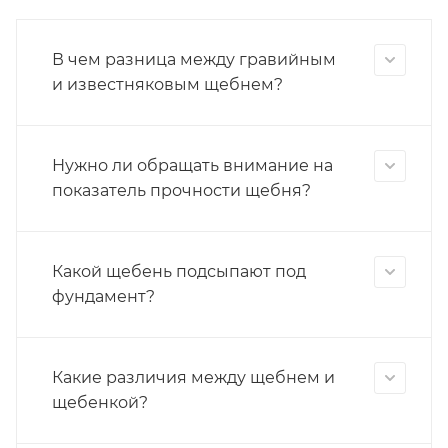
В чем разница между гравийным
и известняковым щебнем?
Нужно ли обращать внимание на
показатель прочности щебня?
Какой щебень подсыпают под
фундамент?
Какие различия между щебнем и
щебенкой?