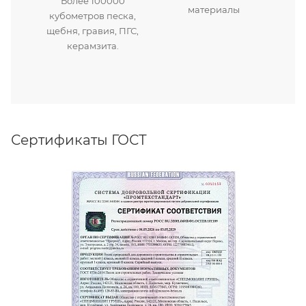
Более 100000
материалы
кубометров песка,
щебня, гравия, ПГС,
керамзита.
Сертификаты ГОСТ