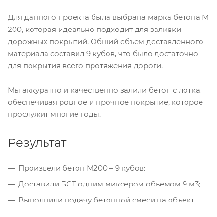
Для данного проекта была выбрана марка бетона М
200, которая идеально подходит для заливки
дорожных покрытий. Общий объем доставленного
материала составил 9 кубов, что было достаточно
для покрытия всего протяжения дороги.
Мы аккуратно и качественно залили бетон с лотка,
обеспечивая ровное и прочное покрытие, которое
прослужит многие годы.
Результат
Произвели бетон М200 – 9 кубов;
Доставили БСТ одним миксером объемом 9 м3;
Выполнили подачу бетонной смеси на объект.