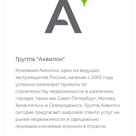
Группа "Аквилон"
Компания Аквилон, один из ведущих
застройщиков России, начиная с 2003 года
успешно реализует проекты по
строительству недвижимости в различных
городах, таких как Санкт-Петербург, Москва,
Архангельск и Северодвинск. Группа Аквилон
сегодня предлагает широкий спектр услуг на
рынке недвижимости и официально
признана ключевым игроком в отрасли.