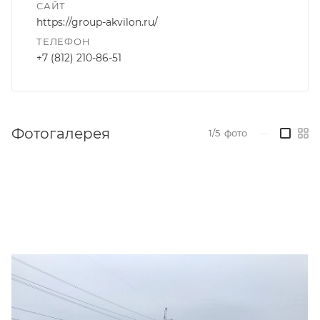
САЙТ
https://group-akvilon.ru/
ТЕЛЕФОН
+7 (812) 210-86-51
Фотогалерея
1/5
фото
—