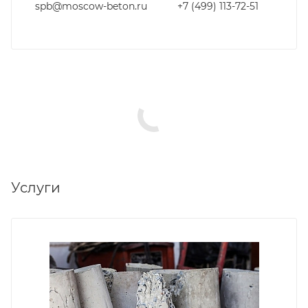
spb@moscow-beton.ru
+7 (499) 113-72-51
Услуги