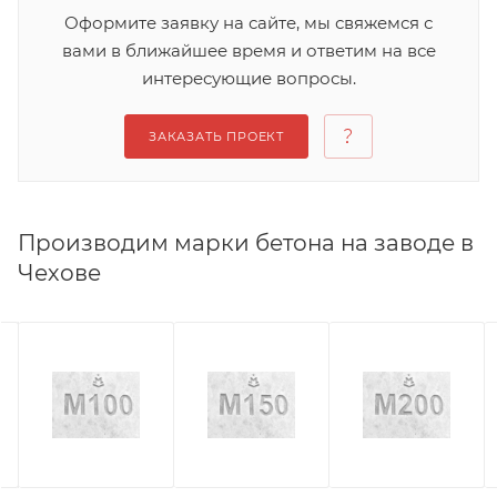
Оформите заявку на сайте, мы свяжемся с
вами в ближайшее время и ответим на все
интересующие вопросы.
ЗАКАЗАТЬ ПРОЕКТ
Производим марки бетона на заводе в
Чехове