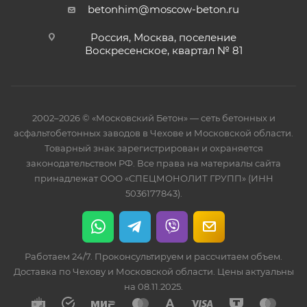
betonhim@moscow-beton.ru
Россия, Москва, поселение
Воскресенское, квартал № 81
2002–2026 © «Московский Бетон» — сеть бетонных и
асфальтобетонных заводов в Чехове и Московской области.
Товарный знак зарегистрирован и охраняется
законодательством РФ. Все права на материалы сайта
принадлежат ООО «СПЕЦМОНОЛИТ ГРУПП» (ИНН
5036177843).
Работаем 24/7. Проконсультируем и рассчитаем объем.
Доставка по Чехову и Московской области. Цены актуальны
на 08.11.2025.