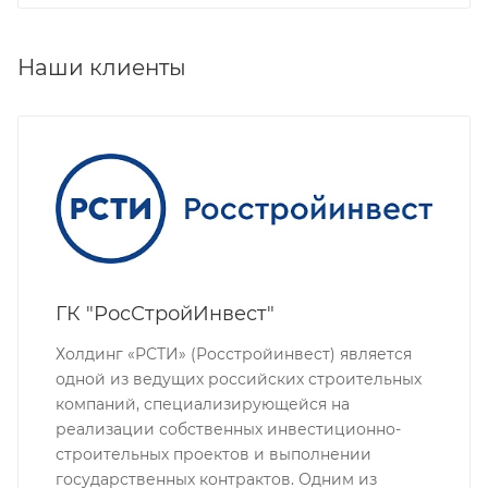
Наши клиенты
ГК "РосСтройИнвест"
Холдинг «РСТИ» (Росстройинвест) является
одной из ведущих российских строительных
компаний, специализирующейся на
реализации собственных инвестиционно-
строительных проектов и выполнении
государственных контрактов. Одним из