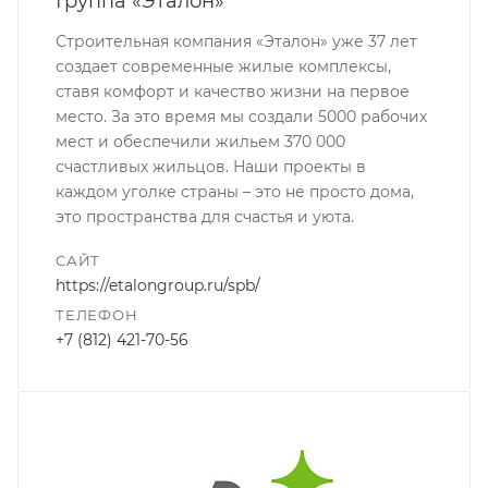
Группа «Эталон»
Строительная компания «Эталон» уже 37 лет
создает современные жилые комплексы,
ставя комфорт и качество жизни на первое
место. За это время мы создали 5000 рабочих
мест и обеспечили жильем 370 000
счастливых жильцов. Наши проекты в
каждом уголке страны – это не просто дома,
это пространства для счастья и уюта.
САЙТ
https://etalongroup.ru/spb/
ТЕЛЕФОН
+7 (812) 421-70-56