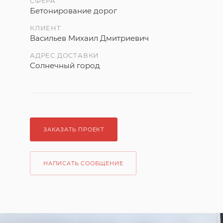
СФЕРА
Бетонирование дорог
КЛИЕНТ
Васильев Михаил Дмитриевич
АДРЕС ДОСТАВКИ
Солнечный город
ЗАКАЗАТЬ ПРОЕКТ
НАПИСАТЬ СООБЩЕНИЕ