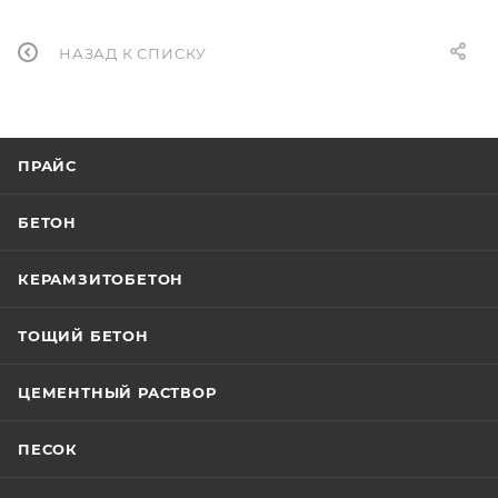
НАЗАД К СПИСКУ
ПРАЙС
БЕТОН
КЕРАМЗИТОБЕТОН
ТОЩИЙ БЕТОН
ЦЕМЕНТНЫЙ РАСТВОР
ПЕСОК