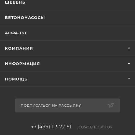
ЩЕБЕНЬ
БЕТОНОНАСОСЫ
АСФАЛЬТ
КОМПАНИЯ
ИНФОРМАЦИЯ
ПОМОЩЬ
ПОДПИСАТЬСЯ НА РАССЫЛКУ
+7 (499) 113-72-51
ЗАКАЗАТЬ ЗВОНОК