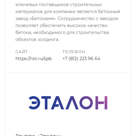
ключевых поставщиков строительных
материалов для компании является бетонный
завод «Бетонхим». Сотрудничество с заводом
позволяет обеспечить высокое качество
бетона, необходимого для строительства
объектов холдинга.
САЙТ
ТЕЛЕФОН
https://rsti.ru/spb
+7 (812) 223 96 64