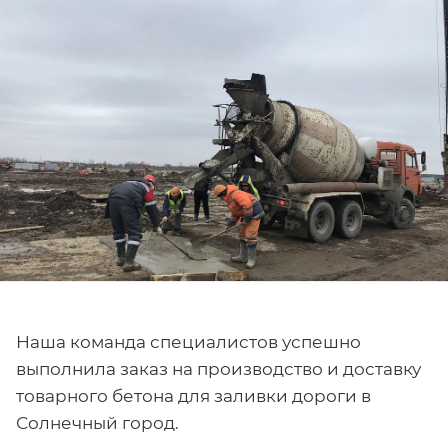
Наша команда специалистов успешно
выполнила заказ на производство и доставку
товарного бетона для заливки дороги в
Солнечный город.