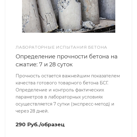
ЛАБОРАТОРНЫЕ ИСПЫТАНИЯ БЕТОНА
Определение прочности бетона на
сжатие: 7 и 28 суток
Прочность остается важнейшим показателем
качества готового товарного бетона БСГ.
Определение и контроль фактических
параметров в лабораторных условиях
осуществляется 7 сутки (экспресс-метод) и
через 28 дней.
290 Руб./образец