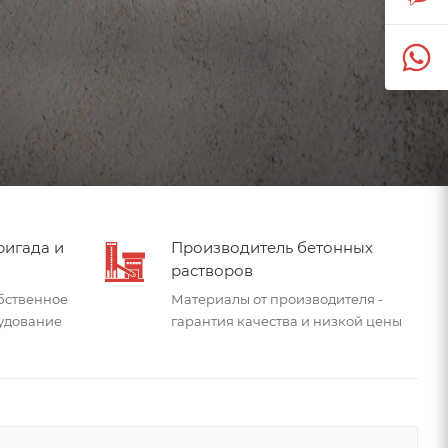
игада и
Производитель бетонных
растворов
бственное
Материалы от производителя -
удование
гарантия качества и низкой цены