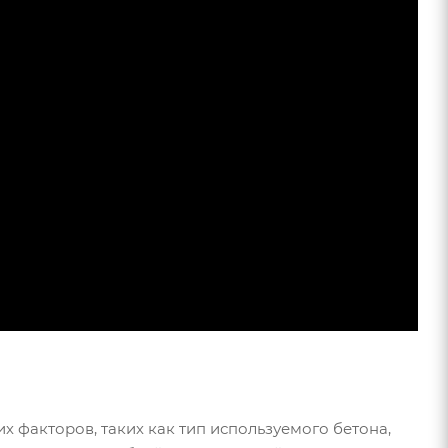
 факторов, таких как тип используемого бетона,