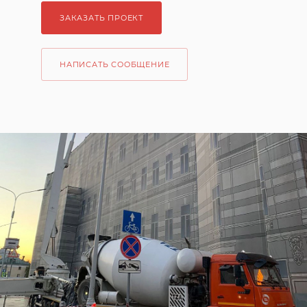
ЗАКАЗАТЬ ПРОЕКТ
НАПИСАТЬ СООБЩЕНИЕ