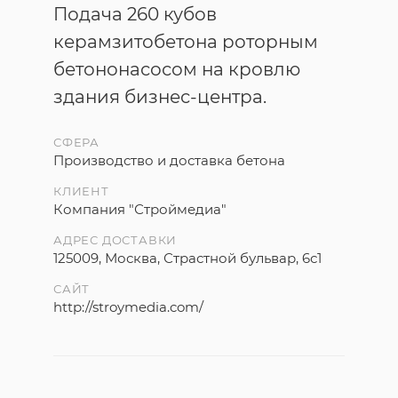
Подача 260 кубов
керамзитобетона роторным
бетононасосом на кровлю
здания бизнес-центра.
СФЕРА
Производство и доставка бетона
КЛИЕНТ
Компания "Строймедиа"
АДРЕС ДОСТАВКИ
125009, Москва, Страстной бульвар, 6с1
САЙТ
http://stroymedia.com/