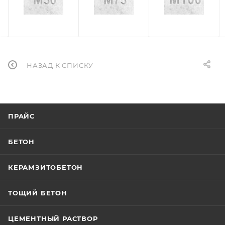
НАЗАД К СПИСКУ
ПРАЙС
БЕТОН
КЕРАМЗИТОБЕТОН
ТОЩИЙ БЕТОН
ЦЕМЕНТНЫЙ РАСТВОР