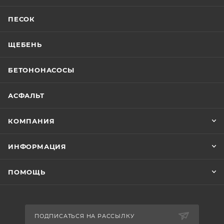
ПЕСОК
ЩЕБЕНЬ
БЕТОНОНАСОСЫ
АСФАЛЬТ
КОМПАНИЯ
ИНФОРМАЦИЯ
ПОМОЩЬ
ПОДПИСАТЬСЯ НА РАССЫЛКУ