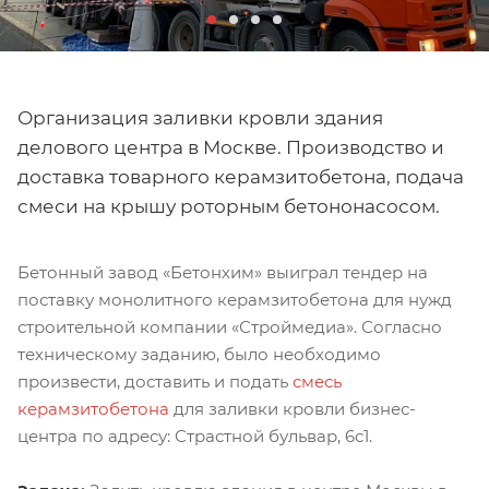
Организация заливки кровли здания
делового центра в Москве. Производство и
доставка товарного керамзитобетона, подача
смеси на крышу роторным бетононасосом.
Бетонный завод «Бетонхим» выиграл тендер на
поставку монолитного керамзитобетона для нужд
строительной компании «Строймедиа». Согласно
техническому заданию, было необходимо
произвести, доставить и подать
смесь
керамзитобетона
для заливки кровли бизнес-
центра по адресу: Страстной бульвар, 6с1.