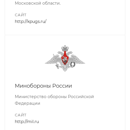
Московской области.
САЙТ
http://kpugs.ru/
Минобороны России
Министерство обороны Российской
Федерации
САЙТ
http://mil.ru