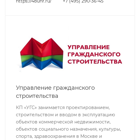
https://48unr.ru/
+7 (495) 290-36-45
Управление гражданского
строительства
КП «УГС» занимается проектированием,
строительством и вводом в эксплуатацию
объектов коммерческой недвижимости,
объектов социального назначения, культуры,
спорта, здравоохранения в Москве и