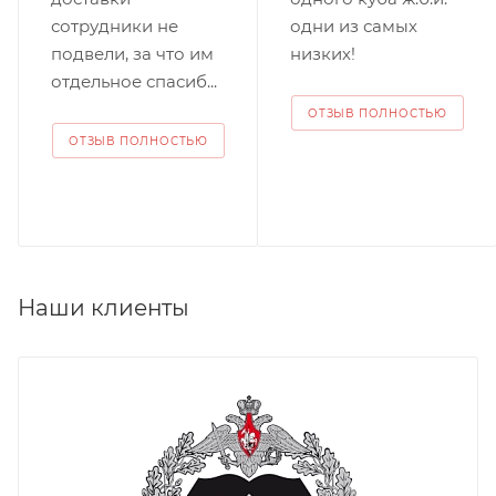
сотрудники не
одни из самых
подвели, за что им
низких!
отдельное спасиб...
ОТЗЫВ ПОЛНОСТЬЮ
ОТЗЫВ ПОЛНОСТЬЮ
Наши клиенты