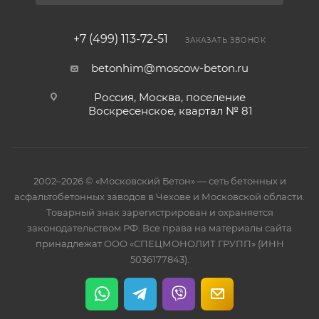
+7 (499) 113-72-51
ЗАКАЗАТЬ ЗВОНОК
betonhim@moscow-beton.ru
Россия, Москва, поселение
Воскресенское, квартал № 81
2002–2026 © «Московский Бетон» — сеть бетонных и
асфальтобетонных заводов в Чехове и Московской области.
Товарный знак зарегистрирован и охраняется
законодательством РФ. Все права на материалы сайта
принадлежат ООО «СПЕЦМОНОЛИТ ГРУПП» (ИНН
5036177843).