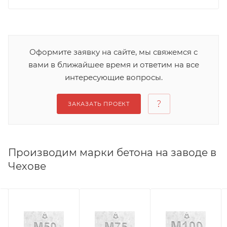
Оформите заявку на сайте, мы свяжемся с
вами в ближайшее время и ответим на все
интересующие вопросы.
ЗАКАЗАТЬ ПРОЕКТ
Производим марки бетона на заводе в
Чехове