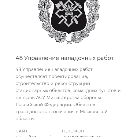
48 Управление наладочных работ
48 Управление наладочных работ
осуществляет проектирование,
строительство и реконструкции
стационарных объектов, командных пунктов и
центров АСУ Министерства обороны
Российской Федерации. Объектов
гражданского назначения в Московской
области.
САЙТ
ТЕЛЕФОН