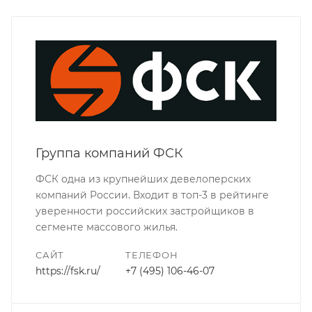
Группа компаний ФСК
ФСК одна из крупнейших девелоперских
компаний России. Входит в топ-3 в рейтинге
уверенности российских застройщиков в
сегменте массового жилья.
САЙТ
ТЕЛЕФОН
https://fsk.ru/
+7 (495) 106-46-07