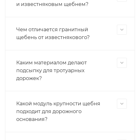
и известняковым щебнем?
Чем отличается гранитный
щебень от известнякового?
Каким материалом делают
подсыпку для тротуарных
дорожек?
Какой модуль крупности щебня
подходит для дорожного
основания?