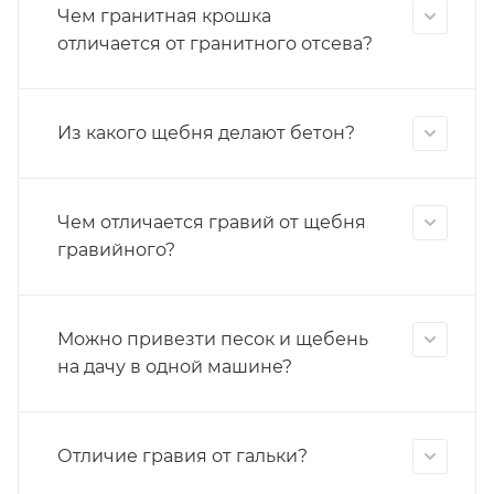
Чем гранитная крошка
отличается от гранитного отсева?
Из какого щебня делают бетон?
Чем отличается гравий от щебня
гравийного?
Можно привезти песок и щебень
на дачу в одной машине?
Отличие гравия от гальки?