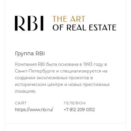
Группа RBI
Компания RBI была основана в 1993 году в
Санкт-Петербурге и специализируется на
создании эксклюзивных проектов в
историческом центре и новых престижных
локациях.
САЙТ
ТЕЛЕФОН
https://www.rbi.ru/
+7 812 209 0312