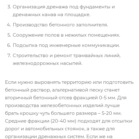
Организация дренажа под фундаменты и
дренажных канав на площадке.
Производство бетонного заполнителя.
Сооружение полов в нежилых помещениях.
Подсыпка под инженерные коммуникации.
Строительство и ремонт трамвайных линий,
железнодорожных насыпей.
Если нужно выровнять территорию или подготовить
бетонный раствор, альтернативой песку станет
вторичный бетонный отсев фракцией 0-5 мм. Для
производства железобетонных изделий лучше
брать крошку чуть большего размера – 5-20 мм.
Средние фракции (20-40 мм) подходят для отсыпки
дорог и автомобильных стоянок, а также для
организации дренажных систем. Если же на