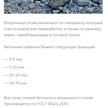
Вторичный отсев различают по материалу, который
стал основой для переработки, а также по размеру
зерен, преобладающих в готовой смеси.
Бетонная щебенка бывает следующих фракций:
0-5 мм;
5-20 мм;
20-40 мм;
40-70 мм.
Все типы смесей бетонного вторичного отсева
производятся по ГОСТ 31424-2010.