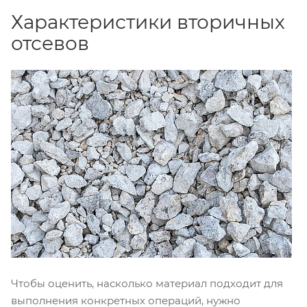
Характеристики вторичных
отсевов
Чтобы оценить, насколько материал подходит для
выполнения конкретных операций, нужно