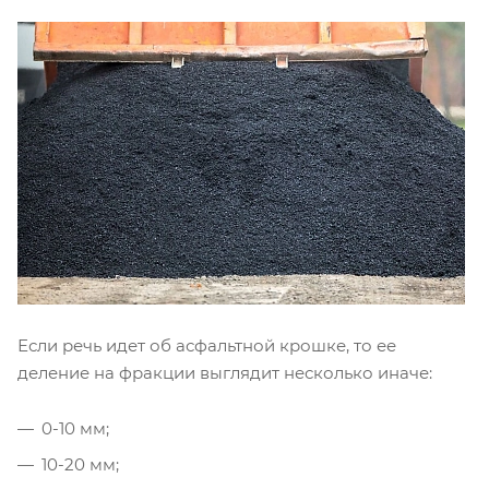
Если речь идет об асфальтной крошке, то ее
деление на фракции выглядит несколько иначе:
0-10 мм;
10-20 мм;