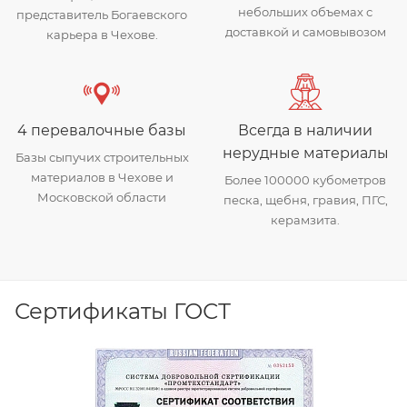
небольших объемах с
представитель Богаевского
доставкой и самовывозом
карьера в Чехове.
4 перевалочные базы
Всегда в наличии
нерудные материалы
Базы сыпучих строительных
материалов в Чехове и
Более 100000 кубометров
Московской области
песка, щебня, гравия, ПГС,
керамзита.
Сертификаты ГОСТ