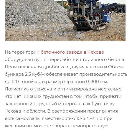
На территории
бетонного завода в Чехове
оборудован пункт переработки вторичного бетона.
Промышленная дробилка с двумя валами и Объем
бункера 2,3 куб/м обеспечивает производительность
до 120 тонн/час, и размер фракции 0-300 мм.
Логистика отлажена и оптимизирована настолько,
что нет никаких трудностей в том, чтобы привезти
заказанный нерудный материал в любую точку
Чехова и области. В распоряжении предприятия
есть самосвалы вместимостью 10-42 м³, но при
желании вы можете забрать приобретенную