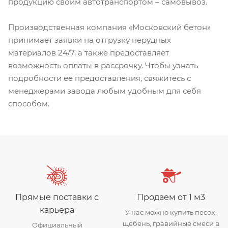
продукцию своим автотранспортом – самовывоз.
Производственная компания «Московский бетон»
принимает заявки на отгрузку нерудных
материалов 24/7, а также предоставляет
возможность оплаты в рассрочку. Чтобы узнать
подробности ее предоставления, свяжитесь с
менеджерами завода любым удобным для себя
способом.
Прямые поставки с
Продаем от 1 м3
карьера
У нас можно купить песок,
щебень, гравийные смеси в
Официальный