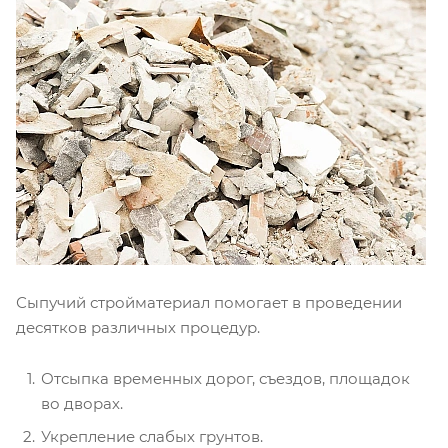
Сыпучий стройматериал помогает в проведении
десятков различных процедур.
Отсыпка временных дорог, съездов, площадок
во дворах.
Укрепление слабых грунтов.