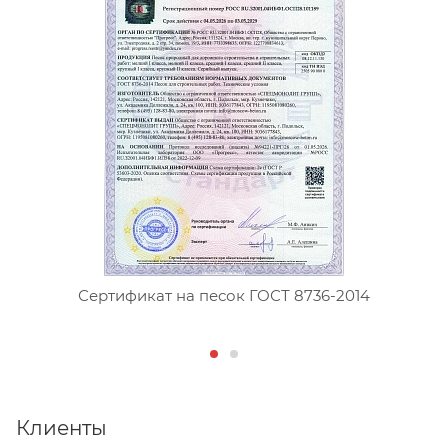
Сертификат на песок ГОСТ 8736-2014
Клиенты