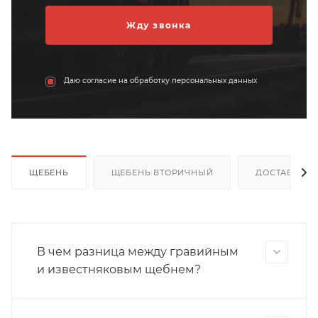
Даю согласие на обработку персональных данных
ЩЕБЕНЬ
ЩЕБЕНЬ ВТОРИЧНЫЙ
ДОСТАВКА
В чем разница между гравийным
и известняковым щебнем?