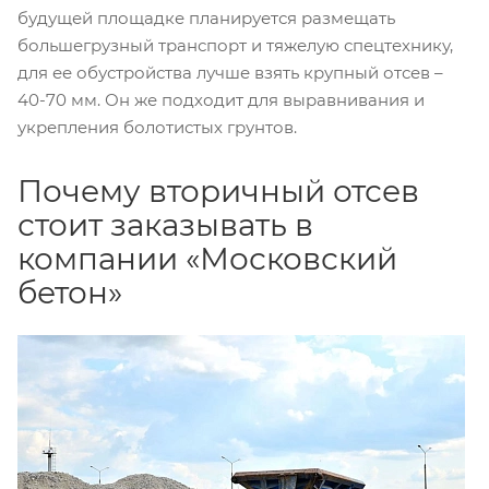
будущей площадке планируется размещать
большегрузный транспорт и тяжелую спецтехнику,
для ее обустройства лучше взять крупный отсев –
40-70 мм. Он же подходит для выравнивания и
укрепления болотистых грунтов.
Почему вторичный отсев
стоит заказывать в
компании «Московский
бетон»