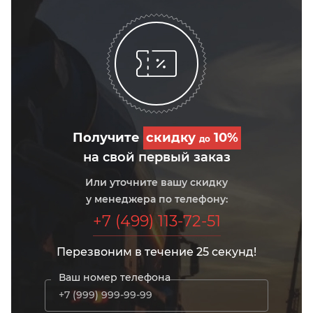
Получите
скидку
10%
до
на свой первый заказ
Или уточните вашу скидку
у менеджера по телефону:
+7 (499) 113-72-51
Перезвоним в течение 25 секунд!
Ваш номер телефона