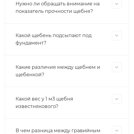
Нужно ли обращать внимание на
показатель прочности щебня?
Какой щебень подсыпают под
фундамент?
Какие различия между щебнем и
щебенкой?
Какой вес у 1 м3 щебня
известнякового?
В чем разница между гравийным