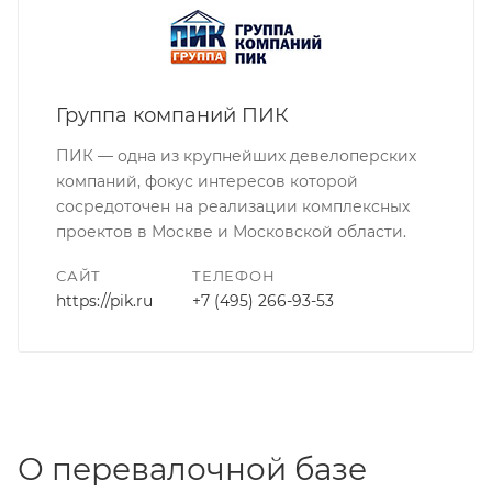
Группа компаний ПИК
ПИК — одна из крупнейших девелоперских
компаний, фокус интересов которой
сосредоточен на реализации комплексных
проектов в Москве и Московской области.
САЙТ
ТЕЛЕФОН
https://pik.ru
+7 (495) 266-93-53
О перевалочной базе