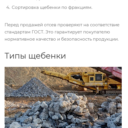
Сортировка щебенки по фракциям.
Перед продажей отсев проверяют на соответствие
стандартам ГОСТ. Это гарантирует покупателю
нормативное качество и безопасность продукции.
Типы щебенки