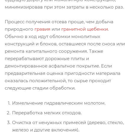
минимизировав при этом затраты в несколько раз.
Процесс получения отсева проще, чем добыча
природного
гравия
или
гранитной щебенки
.
Обычно в ход идут обломки монолитных
конструкций и блоков, оставшиеся после сноса или
ремонта капитального сооружения. Также
перерабатывают дорожные плиты и
демонтированное асфальтное покрытие. Если
предварительная оценка пригодности материала
оказалась положительной, то сырье проходит
следующие стадии обработки.
Измельчение гидравлическим молотом.
Переработка мелких отходов.
Очистка от ненужных примесей (дерево, стекло,
железо и другие включения).