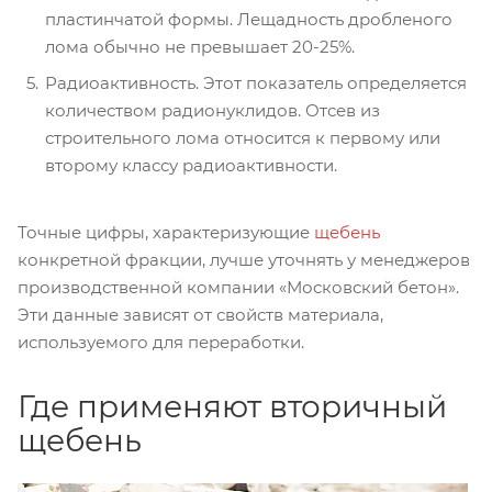
пластинчатой формы. Лещадность дробленого
лома обычно не превышает 20-25%.
Радиоактивность. Этот показатель определяется
количеством радионуклидов. Отсев из
строительного лома относится к первому или
второму классу радиоактивности.
Точные цифры, характеризующие
щебень
конкретной фракции, лучше уточнять у менеджеров
производственной компании «Московский бетон».
Эти данные зависят от свойств материала,
используемого для переработки.
Где применяют вторичный
щебень