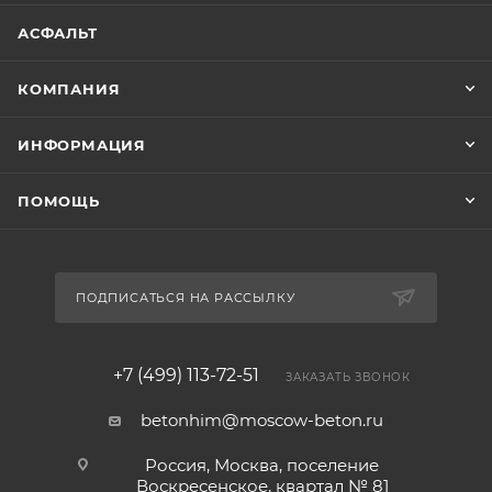
АСФАЛЬТ
КОМПАНИЯ
ИНФОРМАЦИЯ
ПОМОЩЬ
ПОДПИСАТЬСЯ НА РАССЫЛКУ
+7 (499) 113-72-51
ЗАКАЗАТЬ ЗВОНОК
betonhim@moscow-beton.ru
Россия, Москва, поселение
Воскресенское, квартал № 81