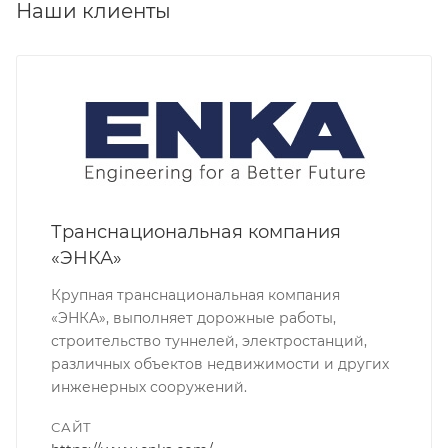
Наши клиенты
Транснациональная компания
«ЭНКА»
Крупная транснациональная компания
«ЭНКА», выполняет дорожные работы,
строительство туннелей, электростанций,
различных объектов недвижимости и других
инженерных сооружений.
САЙТ