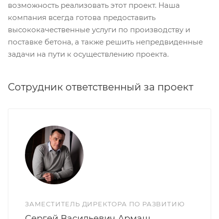
возможность реализовать этот проект. Наша
компания всегда готова предоставить
высококачественные услуги по производству и
поставке бетона, а также решить непредвиденные
задачи на пути к осуществлению проекта.
Сотрудник ответственный за проект
ЗАМЕСТИТЕЛЬ ДИРЕКТОРА ПО РАЗВИТИЮ
Сергей Васильевич Армаш