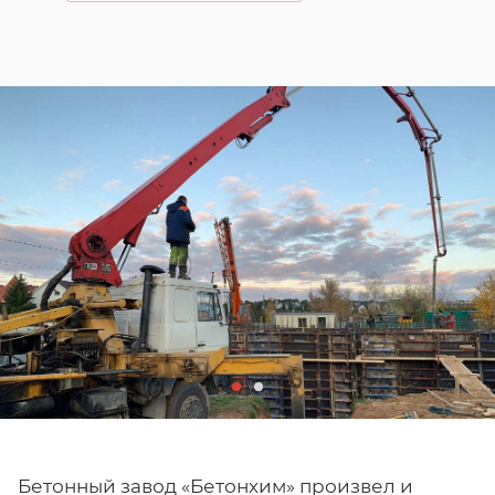
Бетонный завод «Бетонхим» произвел и