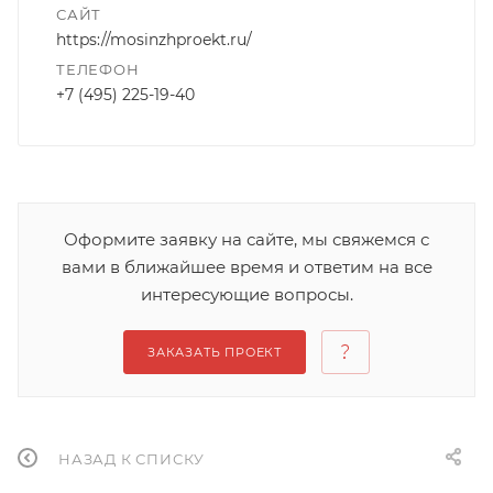
САЙТ
https://mosinzhproekt.ru/
ТЕЛЕФОН
+7 (495) 225-19-40
Оформите заявку на сайте, мы свяжемся с
вами в ближайшее время и ответим на все
интересующие вопросы.
ЗАКАЗАТЬ ПРОЕКТ
НАЗАД К СПИСКУ