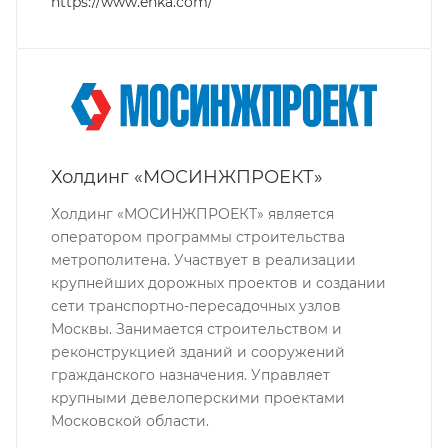
https://www.enka.com/
Холдинг «МОСИНЖПРОЕКТ»
Холдинг «МОСИНЖПРОЕКТ» является
оператором программы строительства
метрополитена. Участвует в реализации
крупнейших дорожных проектов и создании
сети транспортно-пересадочных узлов
Москвы. Занимается строительством и
реконструкцией зданий и сооружений
гражданского назначения. Управляет
крупными девелоперскими проектами
Московской области.