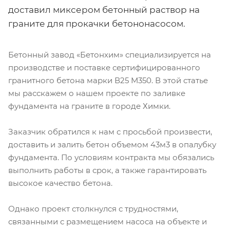
доставил миксером бетонный раствор на
граните для прокачки бетононасосом.
Бетонный завод «Бетонхим» специализируется на
производстве и поставке сертифицированного
гранитного бетона марки В25 М350. В этой статье
мы расскажем о нашем проекте по заливке
фундамента на граните в городе Химки.
Заказчик обратился к нам с просьбой произвести,
доставить и залить бетон объемом 43м3 в опалубку
фундамента. По условиям контракта мы обязались
выполнить работы в срок, а также гарантировать
высокое качество бетона.
Однако проект столкнулся с трудностями,
связанными с размещением насоса на объекте и