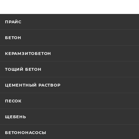
ПРАЙС
БЕТОН
КЕРАМЗИТОБЕТОН
ТОЩИЙ БЕТОН
ЦЕМЕНТНЫЙ РАСТВОР
ПЕСОК
ЩЕБЕНЬ
БЕТОНОНАСОСЫ