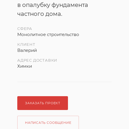
в опалубку фундамента
частного дома.
СФЕРА
Монолитное строительство
КЛИЕНТ
Валерий
АДРЕС ДОСТАВКИ
Химки
ЗАКАЗАТЬ ПРОЕКТ
НАПИСАТЬ СООБЩЕНИЕ