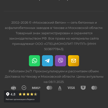
2002–2026 © «Московский Бетон» — сеть бетонных и
асфальтобетонных заводов в Чехове и Московской области.
Товарный знак зарегистрирован и охраняется
законодательством РФ. Все права на материалы сайта
принадлежат ООО «СПЕЦМОНОЛИТ ГРУПП» (ИНН
5036177843).
Работаем 24/7. Проконсультируем и рассчитаем объем.
Доставка по Чехову и Московской области. Цены актуальны
на 08.11.2025.