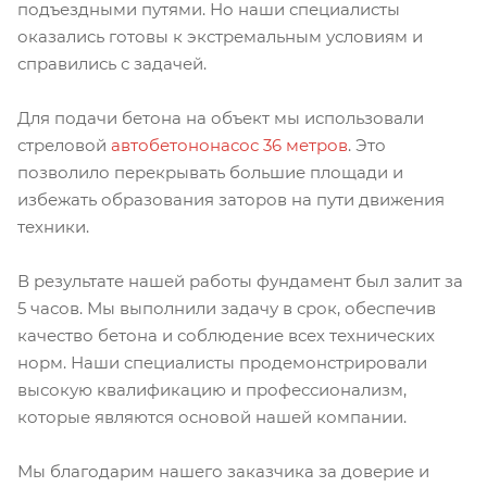
подъездными путями. Но наши специалисты
оказались готовы к экстремальным условиям и
справились с задачей.
Для подачи бетона на объект мы использовали
стреловой
автобетононасос 36 метров
. Это
позволило перекрывать большие площади и
избежать образования заторов на пути движения
техники.
В результате нашей работы фундамент был залит за
5 часов. Мы выполнили задачу в срок, обеспечив
качество бетона и соблюдение всех технических
норм. Наши специалисты продемонстрировали
высокую квалификацию и профессионализм,
которые являются основой нашей компании.
Мы благодарим нашего заказчика за доверие и