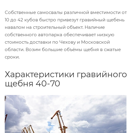
Собственные самосвалы различной вместимости от
10 до 42 кубов быстро привезут гравийный щебень
навалом на строительный объект. Наличие
собственного автопарка обеспечивает низкую
стоимость доставки по Чехову и Московской
области. Возим большие объёмы щебня в сжатые
сроки.
Характеристики гравийного
щебня 40-70