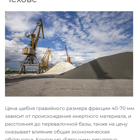
Цена щебня гравийного размера фракции 40-70 мм
зависит от происхождения инертного материала, и
расстояния до перевалочной базы, также на цену
оказывает влияние общая экономическая
обстановка. Компания «Бетонхим» регулярно