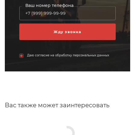
Ваш номер телефона
Даю согласие на обработку персональных данных
Вас также может заинтересовать