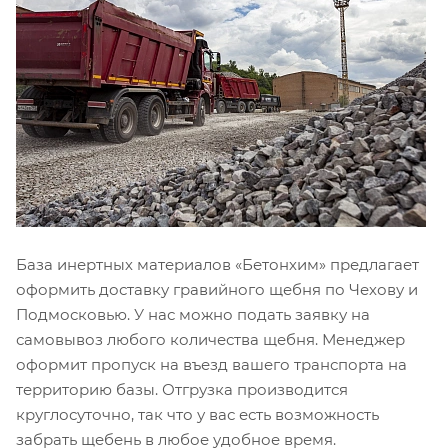
База инертных материалов «Бетонхим» предлагает
оформить доставку гравийного щебня по Чехову и
Подмосковью. У нас можно подать заявку на
самовывоз любого количества щебня. Менеджер
оформит пропуск на въезд вашего транспорта на
территорию базы. Отгрузка производится
круглосуточно, так что у вас есть возможность
забрать щебень в любое удобное время.