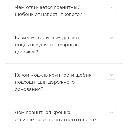
Чем отличается гранитный
щебень от известнякового?
Каким материалом делают
подсыпку для тротуарных
дорожек?
Какой модуль крупности щебня
подходит для дорожного
основания?
Чем гранитная крошка
отличается от гранитного отсева?