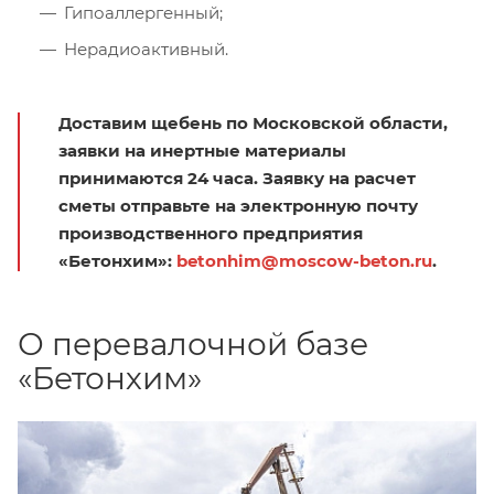
Гипоаллергенный;
Нерадиоактивный.
Доставим щебень по Московской области,
заявки на инертные материалы
принимаются 24 часа. Заявку на расчет
сметы отправьте на электронную почту
производственного предприятия
«Бетонхим»:
betonhim@moscow-beton.ru
.
О перевалочной базе
«Бетонхим»