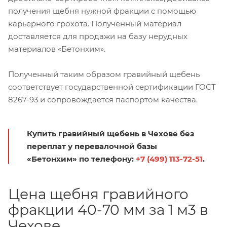
получения щебня нужной фракции с помощью
карьерного грохота. Полученный материал
доставляется для продажи на базу нерудных
материалов «Бетонхим».
Полученный таким образом гравийный щебень
соответствует государственной сертификации ГОСТ
8267-93 и сопровождается паспортом качества.
Купить гравийный щебень в Чехове без
переплат у перевалочной базы
«Бетонхим» по телефону:
+7 (499) 113-72-51
.
Цена щебня гравийного
фракции 40-70 мм за 1 м3 в
Чехове