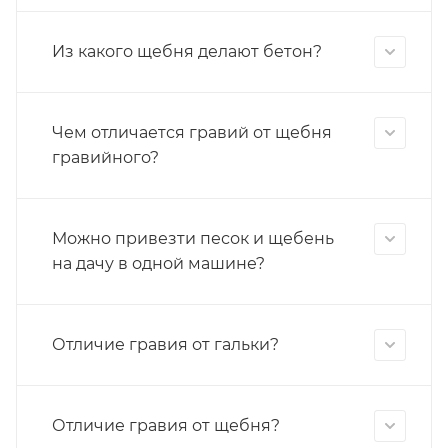
Из какого щебня делают бетон?
Чем отличается гравий от щебня
гравийного?
Можно привезти песок и щебень
на дачу в одной машине?
Отличие гравия от гальки?
Отличие гравия от щебня?