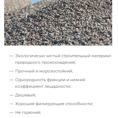
Экологически чистый строительный материал
природного происхождения;
Прочный и морозостойкий;
Однородность фракции и низкий
коэффициент лещадности;
Дешевый;
Хорошие фильтрующие способности;
Не горючий;