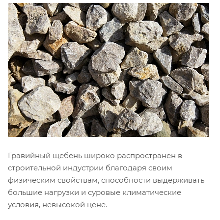
Гравийный щебень широко распространен в
строительной индустрии благодаря своим
физическим свойствам, способности выдерживать
большие нагрузки и суровые климатические
условия, невысокой цене.