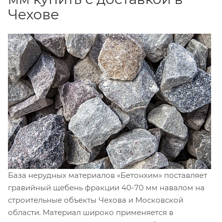
Чехове
База нерудных материалов «Бетонхим» поставляет
гравийный щебень фракции 40-70 мм навалом на
строительные объекты Чехова и Московской
области. Материал широко применяется в