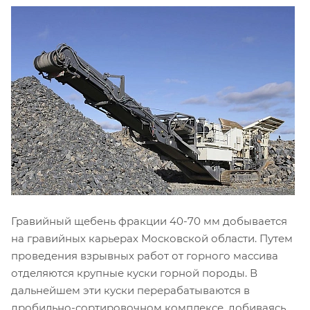
Гравийный щебень фракции 40-70 мм добывается
на гравийных карьерах Московской области. Путем
проведения взрывных работ от горного массива
отделяются крупные куски горной породы. В
дальнейшем эти куски перерабатываются в
дробильно-сортировочном комплексе, добиваясь