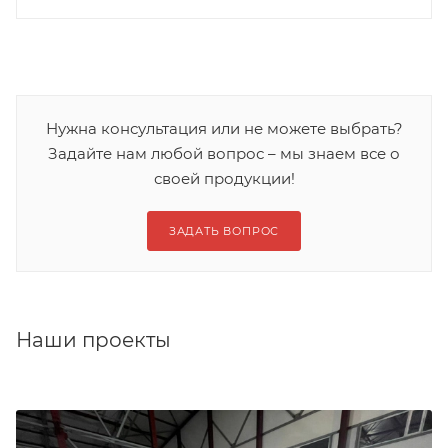
Нужна консультация или не можете выбрать?
Задайте нам любой вопрос – мы знаем все о
своей продукции!
ЗАДАТЬ ВОПРОС
Наши проекты