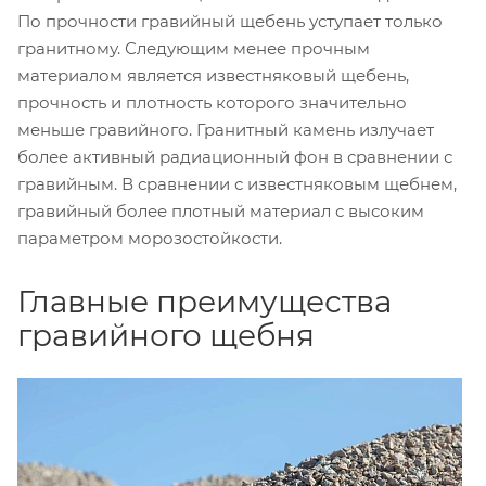
По прочности гравийный щебень уступает только
гранитному. Следующим менее прочным
материалом является известняковый щебень,
прочность и плотность которого значительно
меньше гравийного. Гранитный камень излучает
более активный радиационный фон в сравнении с
гравийным. В сравнении с известняковым щебнем,
гравийный более плотный материал с высоким
параметром морозостойкости.
Главные преимущества
гравийного щебня