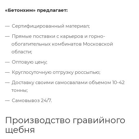
«Бетонхим» предлагает:
Сертифицированный материал;
Прямые поставки с карьеров и горно-
обогатительных комбинатов Московской
области;
Оптовую цену;
Круглосуточную отгрузку россыпью;
Доставку своими самосвалами объемом 10-42
тонны;
Самовывоз 24/7.
Производство гравийного
щебня