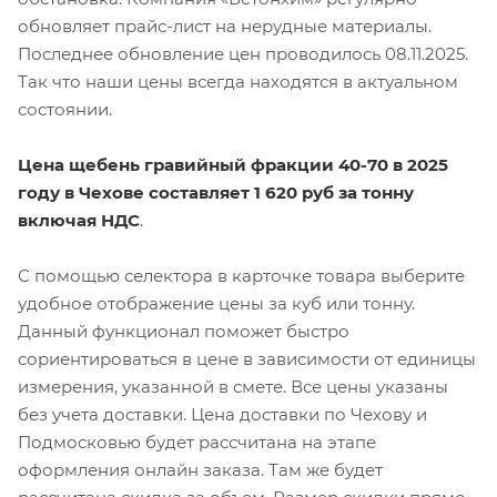
обновляет прайс-лист на нерудные материалы.
Последнее обновление цен проводилось 08.11.2025.
Так что наши цены всегда находятся в актуальном
состоянии.
Цена щебень гравийный фракции 40-70 в 2025
году в Чехове составляет 1 620 руб за тонну
включая НДС
.
С помощью селектора в карточке товара выберите
удобное отображение цены за куб или тонну.
Данный функционал поможет быстро
сориентироваться в цене в зависимости от единицы
измерения, указанной в смете. Все цены указаны
без учета доставки. Цена доставки по Чехову и
Подмосковью будет рассчитана на этапе
оформления онлайн заказа. Там же будет