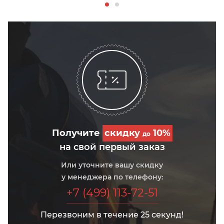
Получите
скидку
10%
до
на свой первый заказ
Или уточните вашу скидку
у менеджера по телефону:
+7 (499) 113-72-51
Перезвоним в течение 25 секунд!