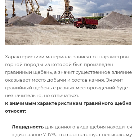
Характеристики материала зависят от параметров
горной породы из которой был произведен
гравийный щебень, а значит существенное влияние
оказывает место добычи и состав камня. Значит
гравийный щебень с разных месторождений будет
незначительно, но отличаться.
К значимым характеристикам гравийного щебня
относят:
Лещадность
для данного вида щебня находится
в диапазоне 7-17%, что соответствует невысокому