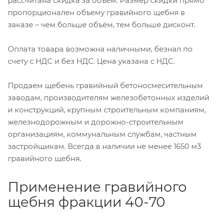
рассчитана скидка за объем. Размер скидки прямо
пропорционален объему гравийного щебня в
заказе – чем больше объём, тем больше дисконт.
Оплата товара возможна наличными, безнал по
счету с НДС и без НДС. Цена указана с НДС.
Продаем щебень гравийный бетоносмесительным
заводам, производителям железобетонных изделий
и конструкций, крупным строительным компаниям,
железнодорожным и дорожно-строительным
организациям, коммунальным службам, частным
застройщикам. Всегда в наличии не менее 1650 м3
гравийного щебня.
Применение гравийного
щебня фракции 40-70