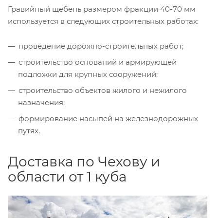
Гравийный щебень размером фракции 40-70 мм
используется в следующих строительных работах:
проведение дорожно-строительных работ;
строительство оснований и армирующей
подложки для крупных сооружений;
строительство объектов жилого и нежилого
назначения;
формирование насыпей на железнодорожных
путях.
Доставка по Чехову и
области от 1 куба