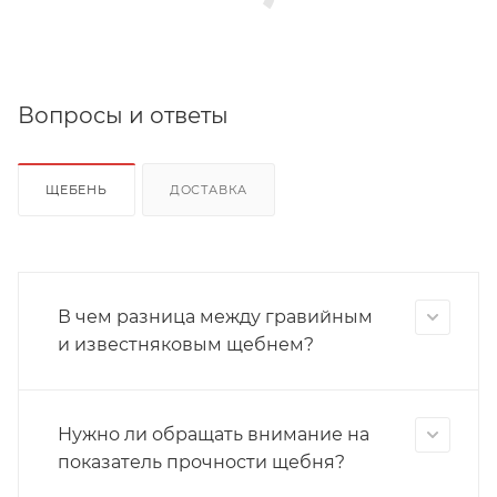
Вопросы и ответы
ЩЕБЕНЬ
ДОСТАВКА
В чем разница между гравийным
и известняковым щебнем?
Нужно ли обращать внимание на
показатель прочности щебня?