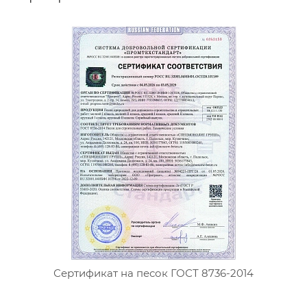
Сертификат на песок ГОСТ 8736-2014