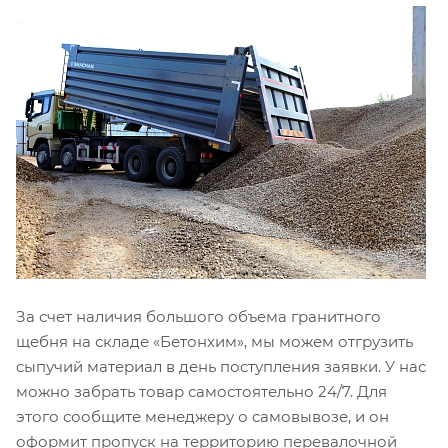
За счет наличия большого объема гранитного
щебня на складе «Бетонхим», мы можем отгрузить
сыпучий материал в день поступления заявки. У нас
можно забрать товар самостоятельно 24/7. Для
этого сообщите менеджеру о самовывозе, и он
оформит пропуск на территорию перевалочной