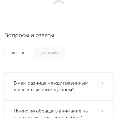
Вопросы и ответы
ЩЕБЕНЬ
ДОСТАВКА
В чем разница между гравийным
и известняковым щебнем?
Нужно ли обращать внимание на
показатель прочности щебня?