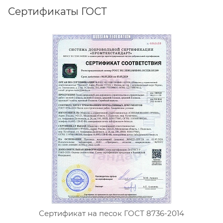
Сертификаты ГОСТ
Сертификат на песок ГОСТ 8736-2014