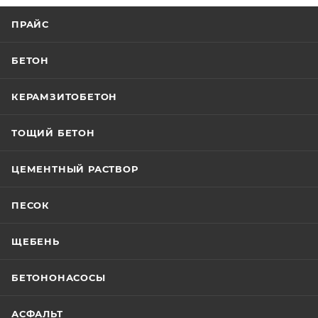
ПРАЙС
БЕТОН
КЕРАМЗИТОБЕТОН
ТОЩИЙ БЕТОН
ЦЕМЕНТНЫЙ РАСТВОР
ПЕСОК
ЩЕБЕНЬ
БЕТОНОНАСОСЫ
АСФАЛЬТ