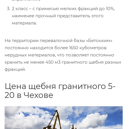
2 класс – с примесью мелких фракций до 10%,
наименее прочный представитель этого
материала.
На территории перевалочной базы «Бетонхим»
постоянно находится более 1650 кубометров
нерудных материалов, что позволяет постоянно
хранить не менее 450 м3 гранитного щебня разных
фракций.
Цена щебня гранитного 5-
20 в Чехове