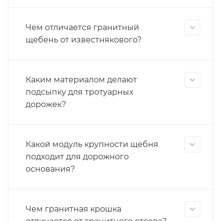
Чем отличается гранитный
щебень от известнякового?
Каким материалом делают
подсыпку для тротуарных
дорожек?
Какой модуль крупности щебня
подходит для дорожного
основания?
Чем гранитная крошка