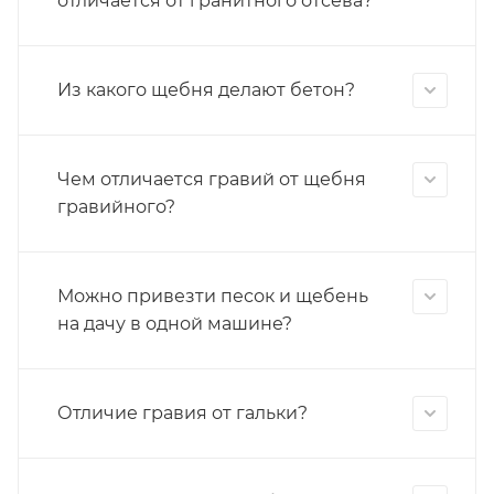
отличается от гранитного отсева?
Из какого щебня делают бетон?
Чем отличается гравий от щебня
гравийного?
Можно привезти песок и щебень
на дачу в одной машине?
Отличие гравия от гальки?