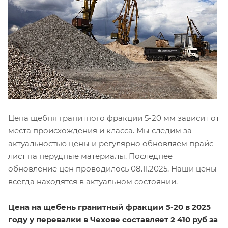
Цена щебня гранитного фракции 5-20 мм зависит от
места происхождения и класса. Мы следим за
актуальностью цены и регулярно обновляем прайс-
лист на нерудные материалы. Последнее
обновление цен проводилось 08.11.2025. Наши цены
всегда находятся в актуальном состоянии.
Цена на щебень гранитный фракции 5-20 в 2025
году у перевалки в Чехове составляет 2 410 руб за