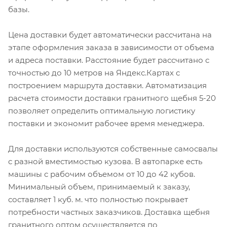
базы.
Цена доставки будет автоматически рассчитана на
этапе оформления заказа в зависимости от объема
и адреса поставки. Расстояние будет рассчитано с
точностью до 10 метров на Яндекс.Картах с
построением маршрута доставки. Автоматизация
расчета стоимости доставки гранитного щебня 5-20
позволяет определить оптимальную логистику
поставки и экономит рабочее время менеджера.
Для доставки используются собственные самосвалы
с разной вместимостью кузова. В автопарке есть
машины с рабочим объемом от 10 до 42 кубов.
Минимальный объем, принимаемый к заказу,
составляет 1 куб. м. что полностью покрывает
потребности частных заказчиков. Доставка щебня
гранитного оптом осуществляется по