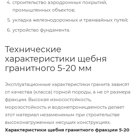
строительство аэродромных покрытий,
промышленных объектов;
укладка железнодорожных и трамвайных путей;
устройство фундамента.
Технические
характеристики щебня
гранитного 5-20 мм
Эксплуатационные характеристики гранита зависят
от качества (класса) горной породы, а не от размера
фракции. Высокая износостойкость,
морозостойкость и водонепроницаемость делает
этот материал незаменимым при строительстве
высоконагруженных несущих конструкциях.
Характеристики щебня гранитного фракции 5-20