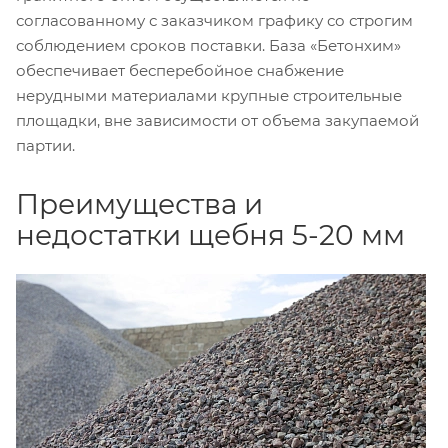
согласованному с заказчиком графику со строгим
соблюдением сроков поставки. База «Бетонхим»
обеспечивает бесперебойное снабжение
нерудными материалами крупные строительные
площадки, вне зависимости от объема закупаемой
партии.
Преимущества и
недостатки щебня 5-20 мм