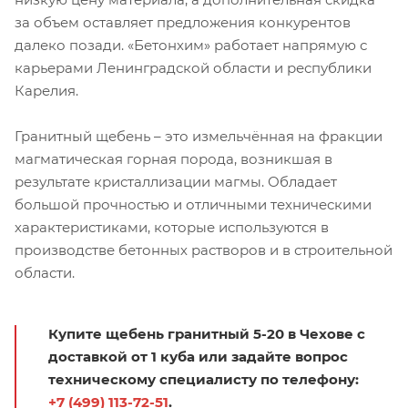
за объем оставляет предложения конкурентов
далеко позади. «Бетонхим» работает напрямую с
карьерами Ленинградской области и республики
Карелия.
Гранитный щебень – это измельчённая на фракции
магматическая горная порода, возникшая в
результате кристаллизации магмы. Обладает
большой прочностью и отличными техническими
характеристиками, которые используются в
производстве бетонных растворов и в строительной
области.
Купите щебень гранитный 5-20 в Чехове с
доставкой от 1 куба или задайте вопрос
техническому специалисту по телефону:
+7 (499) 113-72-51
.