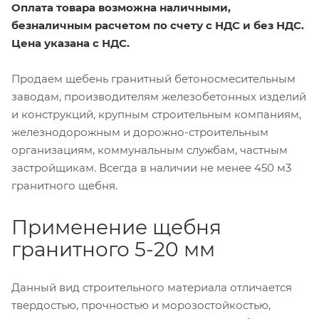
Оплата товара возможна наличными,
безналичным расчетом по счету с НДС и без НДС.
Цена указана с НДС.
Продаем щебень гранитный бетоносмесительным
заводам, производителям железобетонных изделий
и конструкций, крупным строительным компаниям,
железнодорожным и дорожно-строительным
организациям, коммунальным службам, частным
застройщикам. Всегда в наличии не менее 450 м3
гранитного щебня.
Применение щебня
гранитного 5-20 мм
Данный вид строительного материала отличается
твердостью, прочностью и морозостойкостью,