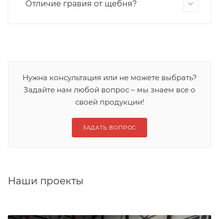
Отличие гравия от щебня?
Нужна консультация или не можете выбрать?
Задайте нам любой вопрос – мы знаем все о
своей продукции!
ЗАДАТЬ ВОПРОС
Наши проекты