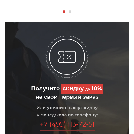
Получите
скидку
10%
до
на свой первый заказ
Или уточните вашу скидку
у менеджера по телефону:
+7 (499) 113-72-51