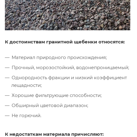
К достоинствам гранитной щебенки относятся:
Материал природного происхождения;
Прочный, морозостойкий, водонепроницаемый;
Однородность фракции и низкий коэффициент
лещадности;
Хорошие фильтрующие способности;
Обширный цветовой диапазон;
Не горючий.
К недостаткам материала причисляют: