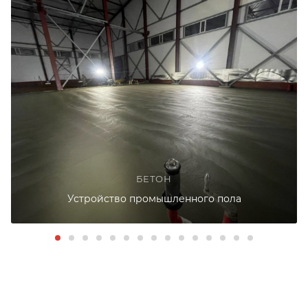
БЕТОН
Устройство промышленного пола