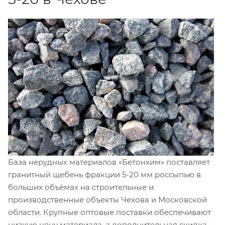
База нерудных материалов «Бетонхим» поставляет
гранитный щебень фракции 5-20 мм россыпью в
больших объёмах на строительные и
производственные объекты Чехова и Московской
области. Крупные оптовые поставки обеспечивают
низкую цену материала, а дополнительная скидка