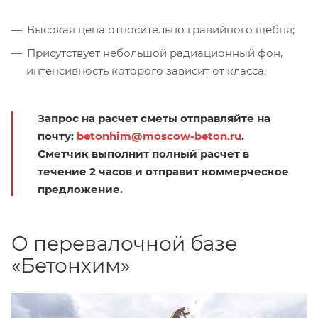
Высокая цена относительно гравийного щебня;
Присутствует небольшой радиационный фон,
интенсивность которого зависит от класса.
Запрос на расчет сметы отправляйте на
почту:
betonhim@moscow-beton.ru
.
Сметчик выполнит полный расчет в
течение 2 часов и отправит коммерческое
предложение.
О перевалочной базе
«Бетонхим»