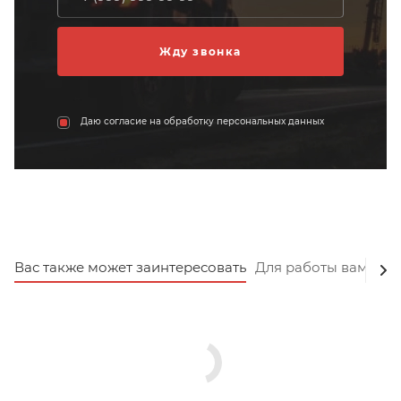
Даю согласие на обработку персональных данных
Вас также может заинтересовать
Для работы вам пот