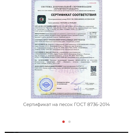
Сертификат на песок ГОСТ 8736-2014