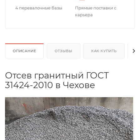
4 перевалочные базы
Прямые поставки с
карьера
ОПИСАНИЕ
ОТЗЫВЫ
КАК КУПИТЬ
О
Отсев гранитный ГОСТ
31424-2010 в Чехове