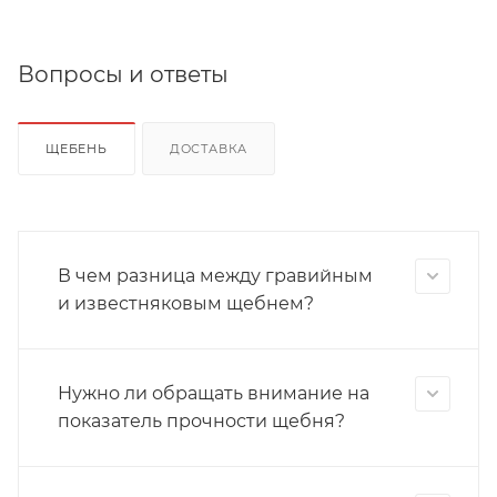
Вопросы и ответы
ЩЕБЕНЬ
ДОСТАВКА
В чем разница между гравийным
и известняковым щебнем?
Нужно ли обращать внимание на
показатель прочности щебня?