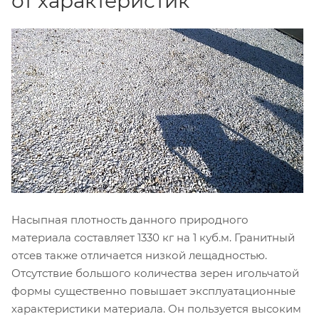
от характеристик
Насыпная плотность данного природного
материала составляет 1330 кг на 1 куб.м. Гранитный
отсев также отличается низкой лещадностью.
Отсутствие большого количества зерен игольчатой
формы существенно повышает эксплуатационные
характеристики материала. Он пользуется высоким