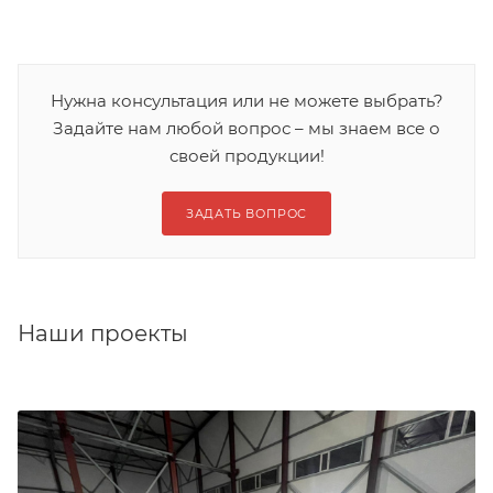
Нужна консультация или не можете выбрать?
Задайте нам любой вопрос – мы знаем все о
своей продукции!
ЗАДАТЬ ВОПРОС
Наши проекты