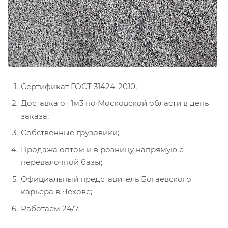
Сертификат ГОСТ 31424-2010;
Доставка от 1м3 по Московской области в день
заказа;
Собственные грузовики;
Продажа оптом и в розницу напрямую с
перевалочной базы;
Официальный представитель Богаевского
карьера в Чехове;
Работаем 24/7.