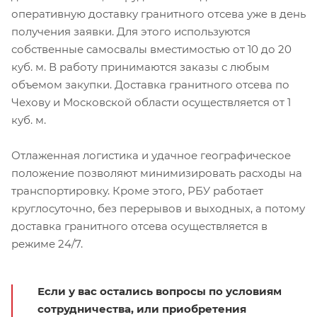
оперативную доставку гранитного отсева уже в день
получения заявки. Для этого используются
собственные самосвалы вместимостью от 10 до 20
куб. м. В работу принимаются заказы с любым
объемом закупки. Доставка гранитного отсева по
Чехову и Московской области осуществляется от 1
куб. м.
Отлаженная логистика и удачное географическое
положение позволяют минимизировать расходы на
транспортировку. Кроме этого, РБУ работает
круглосуточно, без перерывов и выходных, а потому
доставка гранитного отсева осуществляется в
режиме 24/7.
Если у вас остались вопросы по условиям
сотрудничества, или приобретения