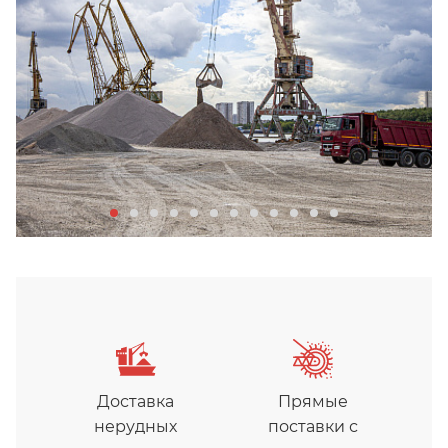
Доставка
Прямые
нерудных
поставки с