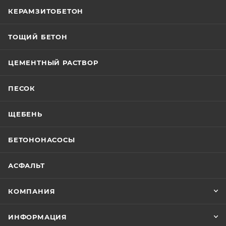
КЕРАМЗИТОБЕТОН
ТОЩИЙ БЕТОН
ЦЕМЕНТНЫЙ РАСТВОР
ПЕСОК
ЩЕБЕНЬ
БЕТОНОНАСОСЫ
АСФАЛЬТ
КОМПАНИЯ
ИНФОРМАЦИЯ