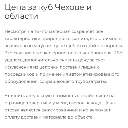
Цена за куб Чехове и
области
Несмотря на то что материал сохраняет все
характеристики природного гранита, его стоимость
значительно уступает цене щебня из той же породы.
Это связано с мелкозернистостью наполнителя. РБУ
удалось дополнительно снизить цену за счет
исключения из цепочки поставки лишних
посредников и применения автоматизированного
оборудования, сокращающего трудозатраты.
Уточнить актуальную стоимость в прайс-листе на
странице товара или у менеджеров завода. Цена
отсева является фиксированной и не включает
оплату доставки материала до объекта.