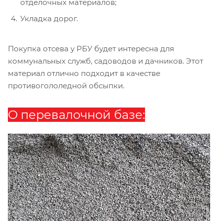
отделочных материалов;
Укладка дорог.
Покупка отсева у РБУ будет интересна для
коммунальных служб, садоводов и дачников. Этот
материал отлично подходит в качестве
противогололедной обсыпки.
О перевалочной базе: