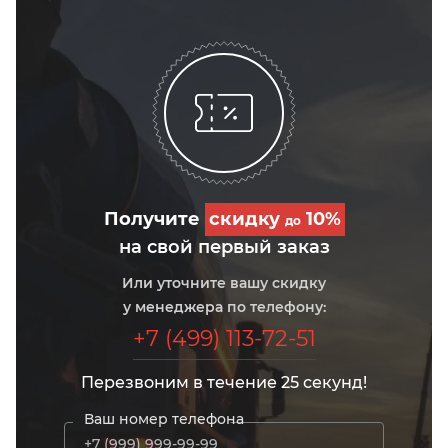
Получите
скидку
10%
до
на свой первый заказ
Или уточните вашу скидку
у менеджера по телефону:
+7 (499) 113-72-51
Перезвоним в течение 25 секунд!
Ваш номер телефона