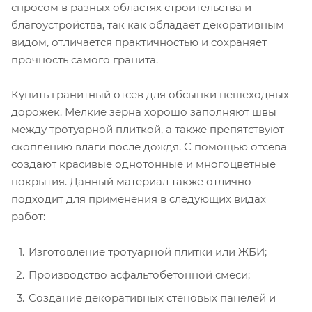
спросом в разных областях строительства и
благоустройства, так как обладает декоративным
видом, отличается практичностью и сохраняет
прочность самого гранита.
Купить гранитный отсев для обсыпки пешеходных
дорожек. Мелкие зерна хорошо заполняют швы
между тротуарной плиткой, а также препятствуют
скоплению влаги после дождя. С помощью отсева
создают красивые однотонные и многоцветные
покрытия. Данный материал также отлично
подходит для применения в следующих видах
работ:
Изготовление тротуарной плитки или ЖБИ;
Производство асфальтобетонной смеси;
Создание декоративных стеновых панелей и