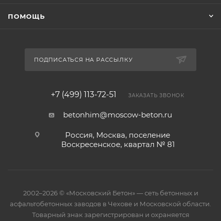
ПОМОЩЬ
ПОДПИСАТЬСЯ НА РАССЫЛКУ
+7 (499) 113-72-51
ЗАКАЗАТЬ ЗВОНОК
betonhim@moscow-beton.ru
Россия, Москва, поселение
Воскресенское, квартал № 81
2002–2026 © «Московский Бетон» — сеть бетонных и
асфальтобетонных заводов в Чехове и Московской области.
Товарный знак зарегистрирован и охраняется