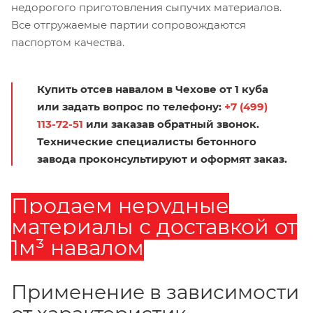
недорогого приготовления сыпучих материалов.
Все отгружаемые партии сопровождаются
паспортом качества.
Купить отсев навалом в Чехове от 1 куба
или задать вопрос по телефону:
+7 (499)
113-72-51
или заказав обратный звонок.
Технические специалисты бетонного
завода проконсультируют и оформят заказ.
Продаем нерудные
материалы с доставкой от
1м³ навалом
Применение в зависимости