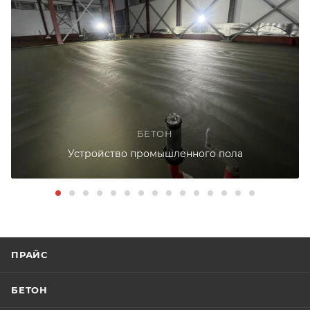
БЕТОН
Устройство промышленного пола
ПРАЙС
БЕТОН