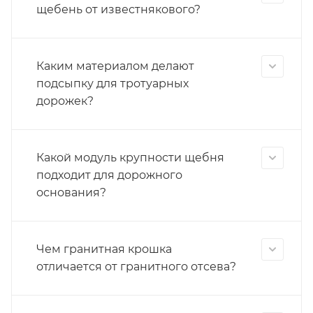
щебень от известнякового?
Каким материалом делают
подсыпку для тротуарных
дорожек?
Какой модуль крупности щебня
подходит для дорожного
основания?
Чем гранитная крошка
отличается от гранитного отсева?