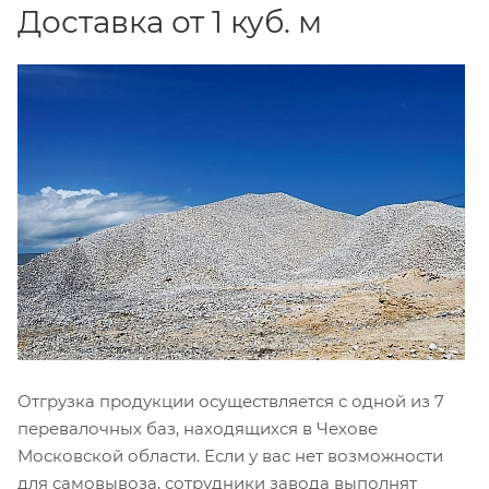
Доставка от 1 куб. м
Отгрузка продукции осуществляется с одной из 7
перевалочных баз, находящихся в Чехове
Московской области. Если у вас нет возможности
для самовывоза, сотрудники завода выполнят