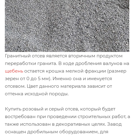
Гранитный отсев является вторичным продуктом
переработки гранита. В ходе дробления валунов на
щебень
остается крошка мелкой фракции (размер
зерен от 0 до 5 мм). Именно она и именуется
отсевом. Цвет данного материала зависит от
оттенка исходной породы.
Купить розовый и серый отсев, который будет
востребован при проведении строительных работ, а
также использован в декоративных целях. Завод
оснащен дробильным оборудованием, для