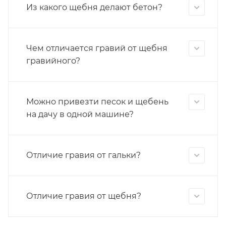
Из какого щебня делают бетон?
Чем отличается гравий от щебня
гравийного?
Можно привезти песок и щебень
на дачу в одной машине?
Отличие гравия от гальки?
Отличие гравия от щебня?