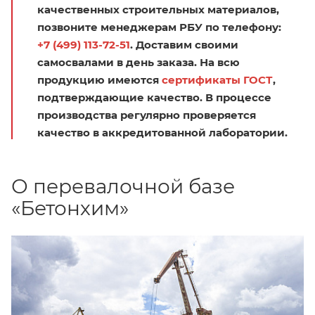
качественных строительных материалов,
позвоните менеджерам РБУ по телефону:
+7 (499) 113-72-51
. Доставим своими
самосвалами в день заказа. На всю
продукцию имеются
сертификаты ГОСТ
,
подтверждающие качество. В процессе
производства регулярно проверяется
качество в аккредитованной лаборатории.
О перевалочной базе
«Бетонхим»