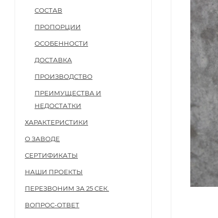
СОСТАВ
ПРОПОРЦИИ
ОСОБЕННОСТИ
ДОСТАВКА
ПРОИЗВОДСТВО
ПРЕИМУЩЕСТВА И
НЕДОСТАТКИ
ХАРАКТЕРИСТИКИ
О ЗАВОДЕ
СЕРТИФИКАТЫ
НАШИ ПРОЕКТЫ
ПЕРЕЗВОНИМ ЗА 25 СЕК.
ВОПРОС-ОТВЕТ