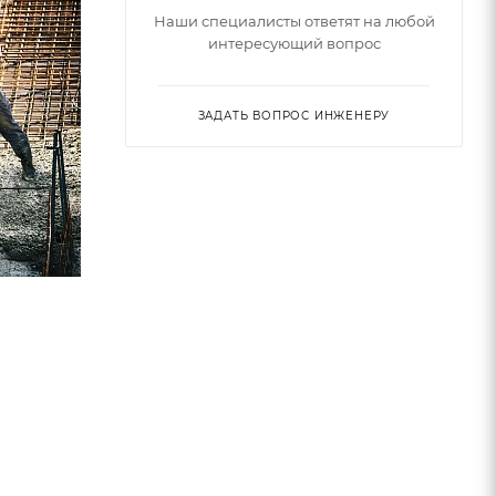
Наши специалисты ответят на любой
интересующий вопрос
ЗАДАТЬ ВОПРОС ИНЖЕНЕРУ