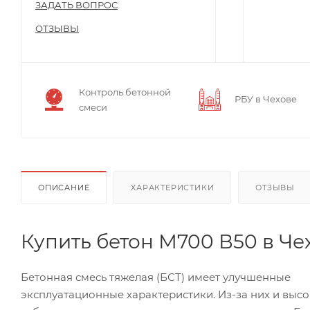
ЗАДАТЬ ВОПРОС
ОТЗЫВЫ
Контроль бетонной
РБУ в Чехове
смеси
ОПИСАНИЕ
ХАРАКТЕРИСТИКИ
ОТЗЫВЫ
Купить бетон М700 В50 в Че
Бетонная смесь тяжелая (БСТ) имеет улучшенные
эксплуатационные характеристики. Из-за них и выс