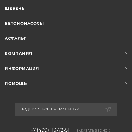
ЩЕБЕНЬ
БЕТОНОНАСОСЫ
АСФАЛЬТ
КОМПАНИЯ
ИНФОРМАЦИЯ
ПОМОЩЬ
ПОДПИСАТЬСЯ НА РАССЫЛКУ
+7 (499) 113-72-51
ЗАКАЗАТЬ ЗВОНОК