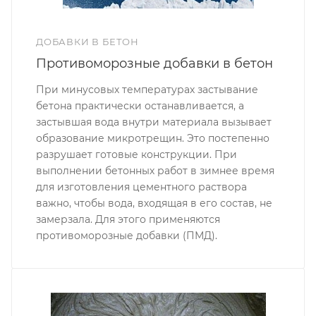
ДОБАВКИ В БЕТОН
Противоморозные добавки в бетон
При минусовых температурах застывание
бетона практически останавливается, а
застывшая вода внутри материала вызывает
образование микротрещин. Это постепенно
разрушает готовые конструкции. При
выполнении бетонных работ в зимнее время
для изготовления цементного раствора
важно, чтобы вода, входящая в его состав, не
замерзала. Для этого применяются
противоморозные добавки (ПМД).