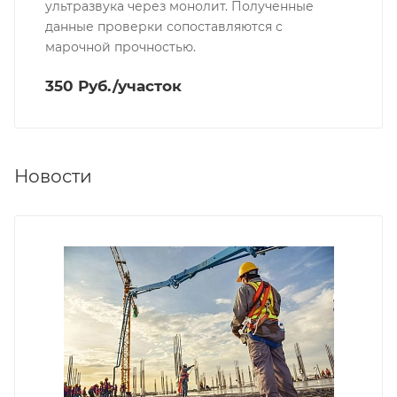
ультразвука через монолит. Полученные
данные проверки сопоставляются с
марочной прочностью.
350 Руб./участок
Новости