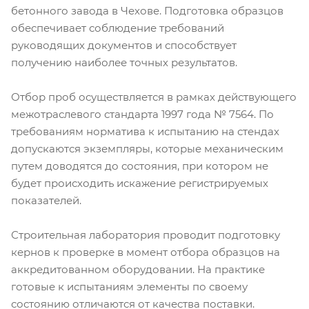
бетонного завода в Чехове. Подготовка образцов
обеспечивает соблюдение требований
руководящих документов и способствует
получению наиболее точных результатов.
Отбор проб осуществляется в рамках действующего
межотраслевого стандарта 1997 года № 7564. По
требованиям норматива к испытанию на стендах
допускаются экземпляры, которые механическим
путем доводятся до состояния, при котором не
будет происходить искажение регистрируемых
показателей.
Строительная лаборатория проводит подготовку
кернов к проверке в момент отбора образцов на
аккредитованном оборудовании. На практике
готовые к испытаниям элементы по своему
состоянию отличаются от качества поставки.