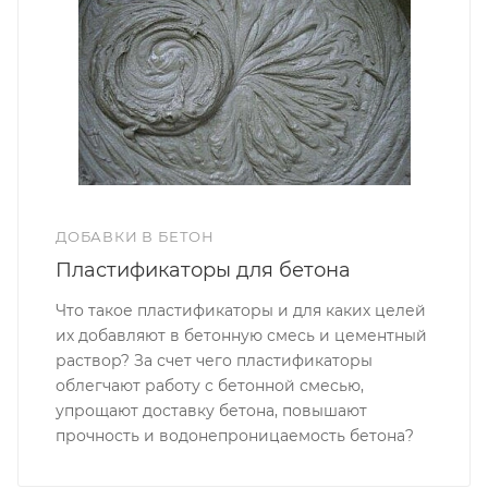
ДОБАВКИ В БЕТОН
Пластификаторы для бетона
Что такое пластификаторы и для каких целей
их добавляют в бетонную смесь и цементный
раствор? За счет чего пластификаторы
облегчают работу с бетонной смесью,
упрощают доставку бетона, повышают
прочность и водонепроницаемость бетона?