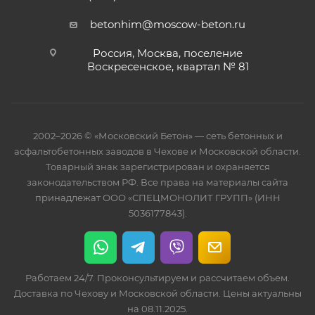
betonhim@moscow-beton.ru
Россия, Москва, поселение
Воскресенское, квартал № 81
2002–2026 © «Московский Бетон» — сеть бетонных и
асфальтобетонных заводов в Чехове и Московской области.
Товарный знак зарегистрирован и охраняется
законодательством РФ. Все права на материалы сайта
принадлежат ООО «СПЕЦМОНОЛИТ ГРУПП» (ИНН
5036177843).
Работаем 24/7. Проконсультируем и рассчитаем объем.
Доставка по Чехову и Московской области. Цены актуальны
на 08.11.2025.