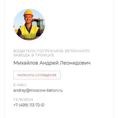
ВОДИТЕЛЬ ПОГРУЗЧИКА БЕТОННОГО
ЗАВОДА В ТРОИЦКЕ
Михайлов Андрей Леонидович
НАПИСАТЬ СООБЩЕНИЕ
E-MAIL
andrey@moscow-beton.ru
ТЕЛЕФОН
+7 (499) 113-72-51