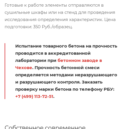
Готовые к работе элементы отправляются в
сушильные шкафы или на стенд для проведения
исследования определения характеристик. Цена
подготовки: 350 Руб./образец.
Испытание товарного бетона на прочность
проводится в аккредитованной
лаборатории при
бетонном заводе в
Чехове
. Прочность бетонной смеси
определяется методами неразрушающего
и разрушающего контроля. Заказать
проверку марки бетона по телефону РБУ:
+7 (499) 113-72-51
.
Собственное современное