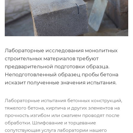
Лабораторные исследования монолитных
строительных материалов требуют
предварительной подготовки образца.
Неподготовленный образец пробы бетона
исказит полученные значения испытания.
Лабораторные испытания бетонных конструкций,
тяжелого бетона, кирпича и других элементов на
прочность изгибом или сжатием проводят после
обработки. Шлифование и торцевание
сопутствующая услуга лаборатории нашего