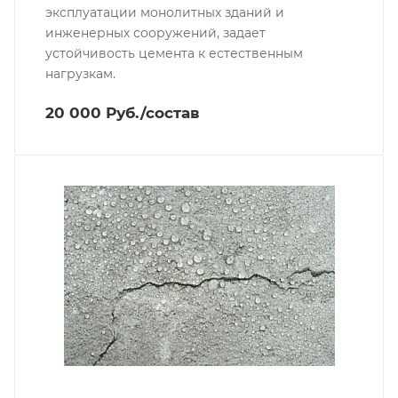
эксплуатации монолитных зданий и
инженерных сооружений, задает
устойчивость цемента к естественным
нагрузкам.
20 000 Руб./состав