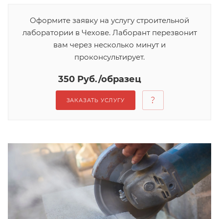
Оформите заявку на услугу строительной
лаборатории в Чехове. Лаборант перезвонит
вам через несколько минут и
проконсультирует.
350 Руб./образец
ЗАКАЗАТЬ УСЛУГУ