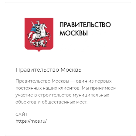
Правительство Москвы
Правительство Москвы — один из первых
постоянных наших клиентов. Мы принимаем
участие в строительстве муниципальных
объектов и общественных мест.
САЙТ
https://mos.ru/