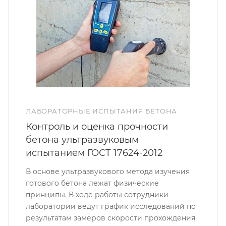
ЛАБОРАТОРНЫЕ ИСПЫТАНИЯ БЕТОНА
Контроль и оценка прочности
бетона ультразвуковым
испытанием ГОСТ 17624-2012
В основе ультразвукового метода изучения
готового бетона лежат физические
принципы. В ходе работы сотрудники
лаборатории ведут график исследований по
результатам замеров скорости прохождения