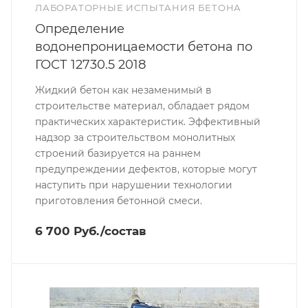
ЛАБОРАТОРНЫЕ ИСПЫТАНИЯ БЕТОНА
Определение
водонепроницаемости бетона по
ГОСТ 12730.5 2018
Жидкий бетон как незаменимый в
строительстве материал, обладает рядом
практических характеристик. Эффективный
надзор за строительством монолитных
строений базируется на раннем
предупреждении дефектов, которые могут
наступить при нарушении технологии
приготовления бетонной смеси.
6 700 Руб./состав