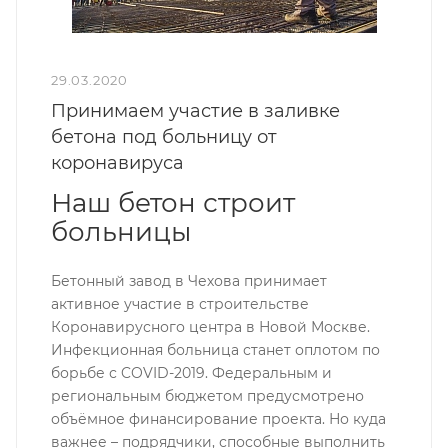
29.03.2020
Принимаем участие в заливке
бетона под больницу от
коронавируса
Наш бетон строит
больницы
Бетонный завод в Чехова принимает
активное участие в строительстве
Коронавирусного центра в Новой Москве.
Инфекционная больница станет оплотом по
борьбе с COVID-2019. Федеральным и
региональным бюджетом предусмотрено
объёмное финансирование проекта. Но куда
важнее – подрядчики, способные выполнить