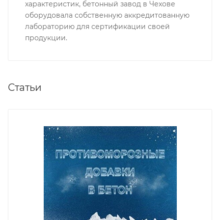
характеристик, бетонный завод в Чехове
оборудовала собственную аккредитованную
лабораторию для сертификации своей
продукции.
Статьи