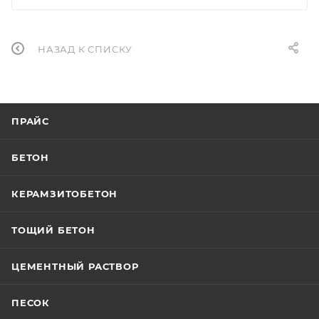
НАЗАД К СПИСКУ
ПРАЙС
БЕТОН
КЕРАМЗИТОБЕТОН
ТОЩИЙ БЕТОН
ЦЕМЕНТНЫЙ РАСТВОР
ПЕСОК