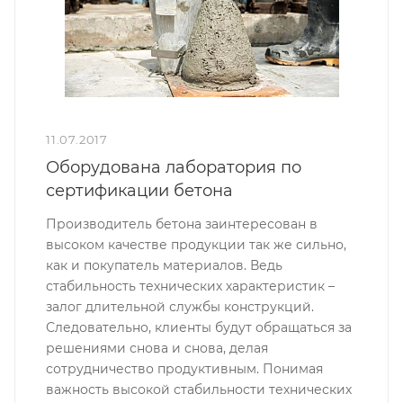
11.07.2017
Оборудована лаборатория по
сертификации бетона
Производитель бетона заинтересован в
высоком качестве продукции так же сильно,
как и покупатель материалов. Ведь
стабильность технических характеристик –
залог длительной службы конструкций.
Следовательно, клиенты будут обращаться за
решениями снова и снова, делая
сотрудничество продуктивным. Понимая
важность высокой стабильности технических