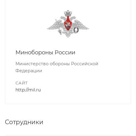
Минобороны России
Министерство обороны Российской
Федерации
САЙТ
http://mil.ru
Сотрудники