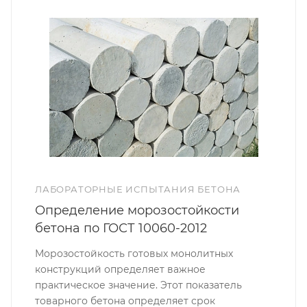
ЛАБОРАТОРНЫЕ ИСПЫТАНИЯ БЕТОНА
Определение морозостойкости
бетона по ГОСТ 10060-2012
Морозостойкость готовых монолитных
конструкций определяет важное
практическое значение. Этот показатель
товарного бетона определяет срок