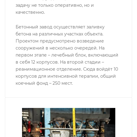
задачу не только оперативно, но и
качественно.
Бетонный завод осуществляет заливку
бетона на различных участках объекта.
Проектом предусмотрено возведение
сооружений в несколько очередей. На
первом этапе – лечебный блок, включающий
в себя 12 корпусов. На второй стадии –
реанимационное отделение. Сюда войдёт 10
корпусов для интенсивной терапии, общий
коечный фонд – 250 мест.