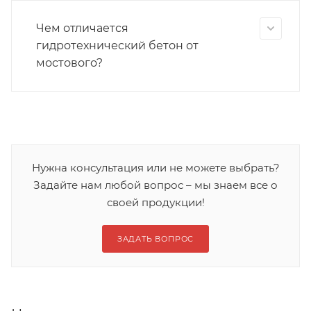
Чем отличается
гидротехнический бетон от
мостового?
Нужна консультация или не можете выбрать?
Задайте нам любой вопрос – мы знаем все о
своей продукции!
ЗАДАТЬ ВОПРОС