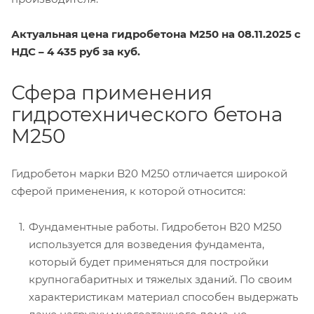
Актуальная цена гидробетона М250 на 08.11.2025 с
НДС – 4 435 руб за куб.
Сфера применения
гидротехнического бетона
М250
Гидробетон марки B20 М250 отличается широкой
сферой применения, к которой относится:
Фундаментные работы. Гидробетон B20 М250
используется для возведения фундамента,
который будет применяться для постройки
крупногабаритных и тяжелых зданий. По своим
характеристикам материал способен выдержать