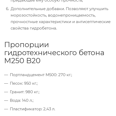
придающее ему особую прочность;
Дополнительные добавки. Позволяют улучшить
морозостойкость, водонепроницаемость,
прочностные характеристики и антисептические
свойства гидробетона.
Пропорции
гидротехнического бетона
М250 B20
Портландцемент М500: 270 кг.;
Песок: 950 кг.;
Гранит: 980 кг.;
Вода: 140 л.;
Пластификатор: 2,43 л.