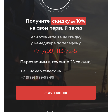
Получите
скидку
10%
до
на свой первый заказ
Или уточните вашу скидку
у менеджера по телефону:
+7 (499) 113-72-51
Перезвоним в течение 25 секунд!
Ваш номер телефона