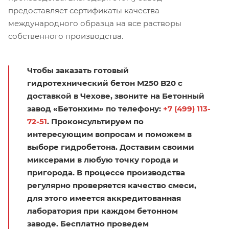
предоставляет сертификаты качества
международного образца на все растворы
собственного производства.
Чтобы заказать готовый
гидротехнический бетон М250 B20 с
доставкой в Чехове, звоните на Бетонный
завод «Бетонхим» по телефону:
+7 (499) 113-
72-51
. Проконсультируем по
интересующим вопросам и поможем в
выборе гидробетона. Доставим своими
миксерами в любую точку города и
пригорода. В процессе производства
регулярно проверяется качество смеси,
для этого имеется аккредитованная
лаборатория при каждом бетонном
заводе. Бесплатно проведем