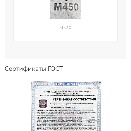
М450
Сертификаты ГОСТ