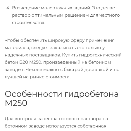
Возведение малоэтажных зданий. Это делает
раствор оптимальным решением для частного
строительства.
Чтобы обеспечить широкую сферу применения
материала, следует заказывать его только у
надежных поставщиков. Купить гидротехнический
бетон B20 М250, произведенный на бетонном
заводе в Чехове можно с быстрой доставкой и по
лучшей на рынке стоимости.
Особенности гидробетона
М250
Для контроля качества готового раствора на
бетонном заводе используется собственная