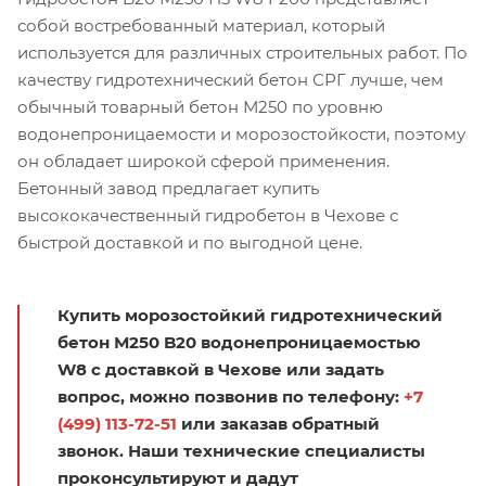
собой востребованный материал, который
используется для различных строительных работ. По
качеству гидротехнический бетон СРГ лучше, чем
обычный товарный бетон М250 по уровню
водонепроницаемости и морозостойкости, поэтому
он обладает широкой сферой применения.
Бетонный завод предлагает купить
высококачественный гидробетон в Чехове с
быстрой доставкой и по выгодной цене.
Купить морозостойкий гидротехнический
бетон М250 B20 водонепроницаемостью
W8 с доставкой в Чехове или задать
вопрос, можно позвонив по телефону:
+7
(499) 113-72-51
или заказав обратный
звонок. Наши технические специалисты
проконсультируют и дадут