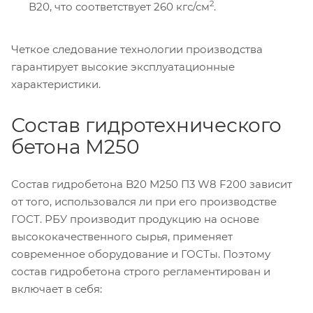
2
В20, что соответствует 260 кгс/см
.
Четкое следование технологии производства
гарантирует высокие эксплуатационные
характеристики.
Состав гидротехнического
бетона М250
Состав гидробетона B20 М250 П3 W8 F200 зависит
от того, использовался ли при его производстве
ГОСТ. РБУ производит продукцию на основе
высококачественного сырья, применяет
современное оборудование и ГОСТы. Поэтому
состав гидробетона строго регламентирован и
включает в себя: