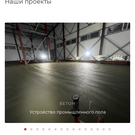
Наши проекты
БЕТОН
Устройство промышленного пола