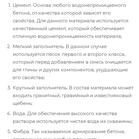
Цемент. Основа любого водонепроницаемого
бетона, от качества которой зависят его
свойства. Для данного материала используется
качественный цемент, который обеспечивает
отличную водонепроницаемость материала;
Мелкий заполнитель. В данном случае
используется песок первого и второго класса,
который перед добавлением в смесь очищается
для глины и других компонентов, ухудшающие
его свойства;
Крупный заполнитель. В состав материала может
входить гранитный, гравийный и известняковый
щебень;
Вода. Для обеспечения высокого качества
раствора используется чистая вода из скважины;
Фибра. Так называемое армирование бетона,