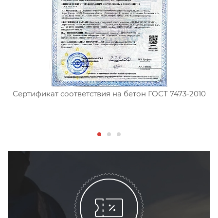
Сертификат соответствия на бетон ГОСТ 7473-2010
С