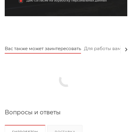
Даю согласие на обработку персональных данных
Вас также может заинтересовать
Для работы вам пот
Вопросы и ответы
ГИДРОБЕТОН
ДОСТАВКА