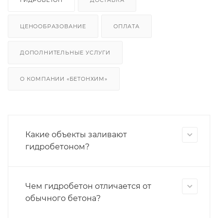
ЦЕНООБРАЗОВАНИЕ
ОПЛАТА
ДОПОЛНИТЕЛЬНЫЕ УСЛУГИ
О КОМПАНИИ «БЕТОНХИМ»
Какие объекты заливают
гидробетоном?
Чем гидробетон отличается от
обычного бетона?