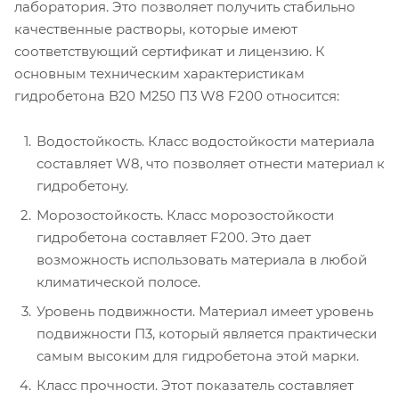
лаборатория. Это позволяет получить стабильно
качественные растворы, которые имеют
соответствующий сертификат и лицензию. К
основным техническим характеристикам
гидробетона B20 М250 П3 W8 F200 относится:
Водостойкость. Класс водостойкости материала
составляет W8, что позволяет отнести материал к
гидробетону.
Морозостойкость. Класс морозостойкости
гидробетона составляет F200. Это дает
возможность использовать материала в любой
климатической полосе.
Уровень подвижности. Материал имеет уровень
подвижности П3, который является практически
самым высоким для гидробетона этой марки.
Класс прочности. Этот показатель составляет