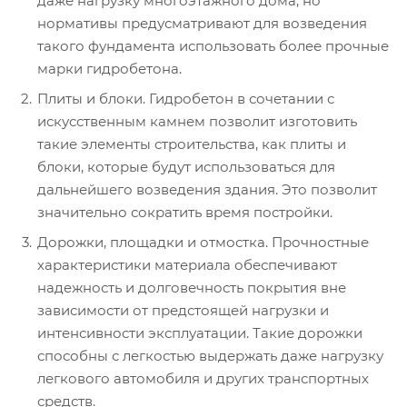
даже нагрузку многоэтажного дома, но
нормативы предусматривают для возведения
такого фундамента использовать более прочные
марки гидробетона.
Плиты и блоки. Гидробетон в сочетании с
искусственным камнем позволит изготовить
такие элементы строительства, как плиты и
блоки, которые будут использоваться для
дальнейшего возведения здания. Это позволит
значительно сократить время постройки.
Дорожки, площадки и отмостка. Прочностные
характеристики материала обеспечивают
надежность и долговечность покрытия вне
зависимости от предстоящей нагрузки и
интенсивности эксплуатации. Такие дорожки
способны с легкостью выдержать даже нагрузку
легкового автомобиля и других транспортных
средств.