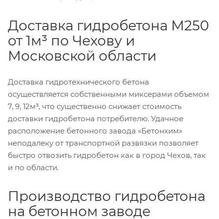
Доставка гидробетона М250
от 1м³ по Чехову и
Московской области
Доставка гидротехнического бетона
осуществляется собственными миксерами объемом
7, 9, 12м³, что существенно снижает стоимость
доставки гидробетона потребителю. Удачное
расположение бетонного завода «Бетонхим»
неподалеку от транспортной развязки позволяет
быстро отвозить гидробетон как в город Чехов, так
и по области.
Производство гидробетона
на бетонном заводе