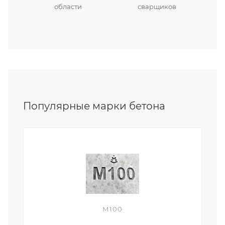
области
сварщиков
Популярные марки бетона
М100