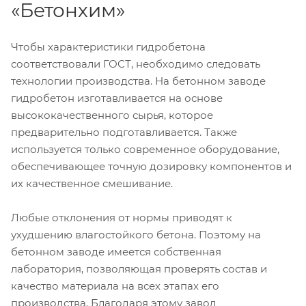
«Бетонхим»
Чтобы характеристики гидробетона
соответствовали ГОСТ, необходимо следовать
технологии производства. На бетонном заводе
гидробетон изготавливается на основе
высококачественного сырья, которое
предварительно подготавливается. Также
используется только современное оборудование,
обеспечивающее точную дозировку компонентов и
их качественное смешивание.
Любые отклонения от нормы приводят к
ухудшению влагостойкого бетона. Поэтому на
бетонном заводе имеется собственная
лаборатория, позволяющая проверять состав и
качество материала на всех этапах его
производства. Благодаря этому завод