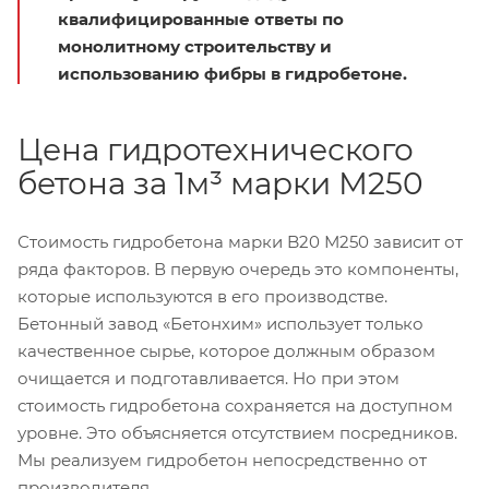
квалифицированные ответы по
монолитному строительству и
использованию фибры в гидробетоне.
Цена гидротехнического
бетона за 1м³ марки М250
Стоимость гидробетона марки B20 М250 зависит от
ряда факторов. В первую очередь это компоненты,
которые используются в его производстве.
Бетонный завод «Бетонхим» использует только
качественное сырье, которое должным образом
очищается и подготавливается. Но при этом
стоимость гидробетона сохраняется на доступном
уровне. Это объясняется отсутствием посредников.
Мы реализуем гидробетон непосредственно от
производителя.