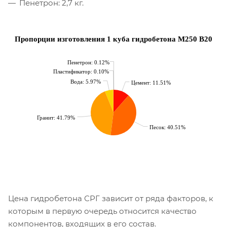
Пенетрон: 2,7 кг.
Пропорции изготовления 1 куба гидробетона М250 В20
Пенетрон: 0.12%
Пластификатор: 0.10%
Вода: 5.97%
Цемент: 11.51%
Гранит: 41.79%
Песок: 40.51%
Цена гидробетона СРГ зависит от ряда факторов, к
которым в первую очередь относится качество
компонентов, входящих в его состав.