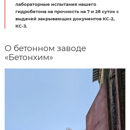
лабораторные испытания нашего
гидробетона на прочность на 7 и 28 суток с
выдачей закрывающих документов КС-2,
КС-3.
О бетонном заводе
«Бетонхим»