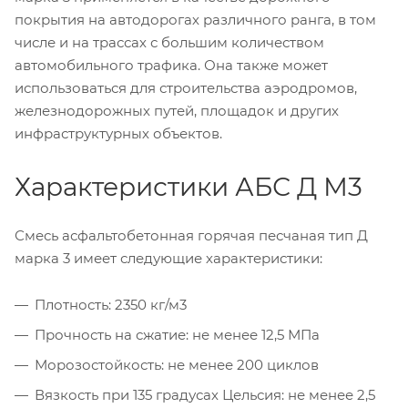
покрытия на автодорогах различного ранга, в том
числе и на трассах с большим количеством
автомобильного трафика. Она также может
использоваться для строительства аэродромов,
железнодорожных путей, площадок и других
инфраструктурных объектов.
Характеристики АБС Д М3
Смесь асфальтобетонная горячая песчаная тип Д
марка 3 имеет следующие характеристики:
Плотность: 2350 кг/м3
Прочность на сжатие: не менее 12,5 МПа
Морозостойкость: не менее 200 циклов
Вязкость при 135 градусах Цельсия: не менее 2,5