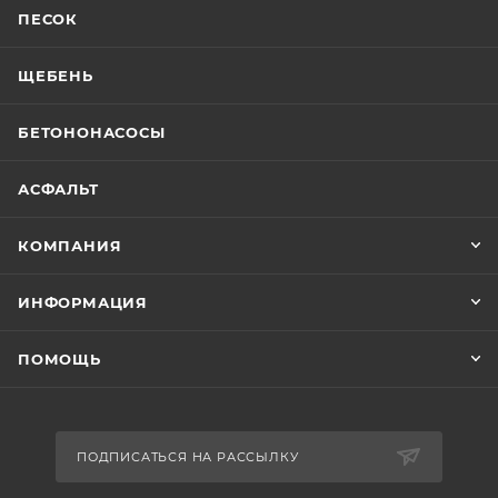
ПЕСОК
ЩЕБЕНЬ
БЕТОНОНАСОСЫ
АСФАЛЬТ
КОМПАНИЯ
ИНФОРМАЦИЯ
ПОМОЩЬ
ПОДПИСАТЬСЯ НА РАССЫЛКУ