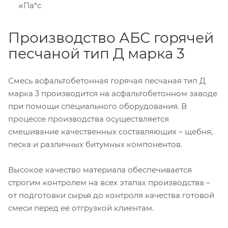
кПа*с
Производство АБС горячей
песчаной тип Д марка 3
Смесь асфальтобетонная горячая песчаная тип Д
марка 3 производится на асфальтобетонном заводе
при помощи специального оборудования. В
процессе производства осуществляется
смешивание качественных составляющих – щебня,
песка и различных битумных компонентов.
Высокое качество материала обеспечивается
строгим контролем на всех этапах производства –
от подготовки сырья до контроля качества готовой
смеси перед ее отгрузкой клиентам.