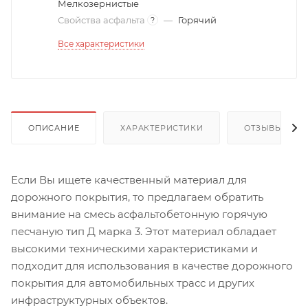
Мелкозернистые
Свойства асфальта
—
Горячий
?
Все характеристики
ОПИСАНИЕ
ХАРАКТЕРИСТИКИ
ОТЗЫВЫ
Если Вы ищете качественный материал для
дорожного покрытия, то предлагаем обратить
внимание на смесь асфальтобетонную горячую
песчаную тип Д марка 3. Этот материал обладает
высокими техническими характеристиками и
подходит для использования в качестве дорожного
покрытия для автомобильных трасс и других
инфраструктурных объектов.