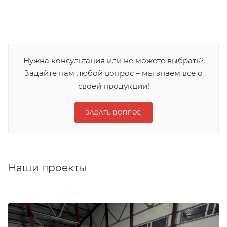
Нужна консультация или не можете выбрать?
Задайте нам любой вопрос – мы знаем все о
своей продукции!
ЗАДАТЬ ВОПРОС
Наши проекты