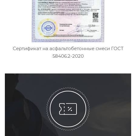
Сертификат на асфальтобетонные смеси ГОСТ
58406.2-2020