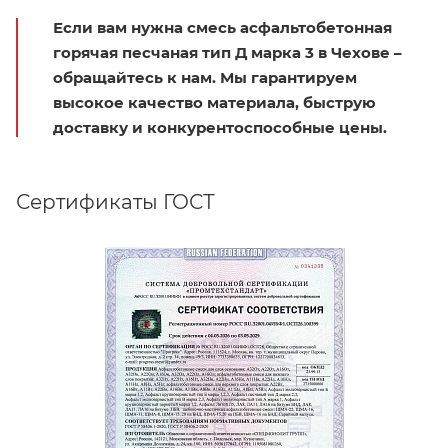
Если вам нужна смесь асфальтобетонная
горячая песчаная тип Д марка 3 в Чехове –
обращайтесь к нам. Мы гарантируем
высокое качество материала, быструю
доставку и конкурентоспособные цены.
Сертификаты ГОСТ