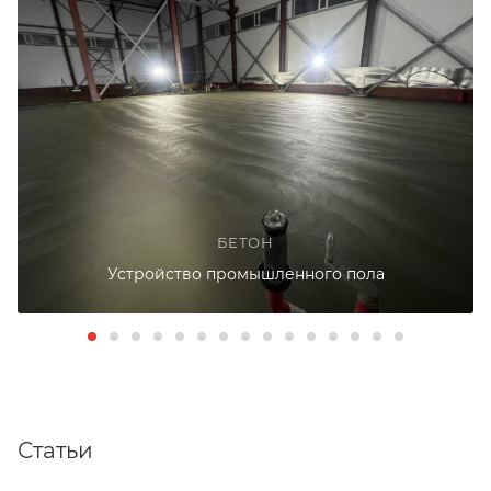
БЕТОН
Устройство промышленного пола
Статьи