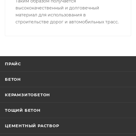
Таким образом получается
высококачественный и долговечный
материал для использования в
строительстве дорог и автомобильных трасс.
ПРАЙС
БЕТОН
КЕРАМЗИТОБЕТОН
ТОЩИЙ БЕТОН
ЦЕМЕНТНЫЙ РАСТВОР