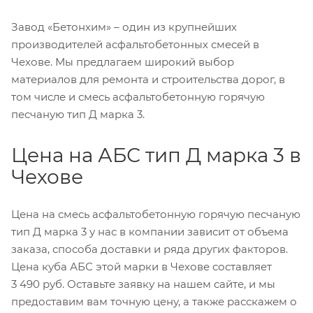
Завод «Бетонхим» – один из крупнейших
производителей асфальтобетонных смесей в
Чехове. Мы предлагаем широкий выбор
материалов для ремонта и строительства дорог, в
том числе и смесь асфальтобетонную горячую
песчаную тип Д марка 3.
Цена на АБС тип Д марка 3 в
Чехове
Цена на смесь асфальтобетонную горячую песчаную
тип Д марка 3 у нас в компании зависит от объема
заказа, способа доставки и ряда других факторов.
Цена куба АБС этой марки в Чехове составляет
3 490 руб. Оставьте заявку на нашем сайте, и мы
предоставим вам точную цену, а также расскажем о