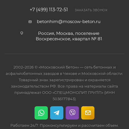
+7 (499) 113-72-51
ЗАКАЗАТЬ ЗВОНОК
betonhim@moscow-beton.ru
Россия, Москва, поселение
Воскресенское, квартал № 81
2002–2026 © «Московский Бетон» — сеть бетонных и
асфальтобетонных заводов в Чехове и Московской области.
Товарный знак зарегистрирован и охраняется
законодательством РФ. Все права на материалы сайта
принадлежат ООО «СПЕЦМОНОЛИТ ГРУПП» (ИНН
5036177843).
Работаем 24/7. Проконсультируем и рассчитаем объем.