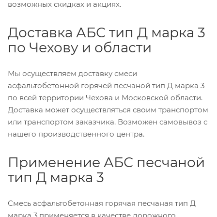
возможных скидках и акциях.
Доставка АБС тип Д марка 3
по Чехову и области
Мы осуществляем доставку смеси
асфальтобетонной горячей песчаной тип Д марка 3
по всей территории Чехова и Московской области.
Доставка может осуществляться своим транспортом
или транспортом заказчика. Возможен самовывоз с
нашего производственного центра.
Применение АБС песчаной
тип Д марка 3
Смесь асфальтобетонная горячая песчаная тип Д
марка 3 применяется в качестве дорожного