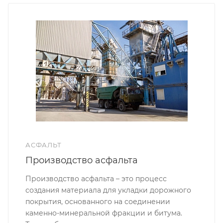
АСФАЛЬТ
Производство асфальта
Производство асфальта – это процесс
создания материала для укладки дорожного
покрытия, основанного на соединении
каменно-минеральной фракции и битума.