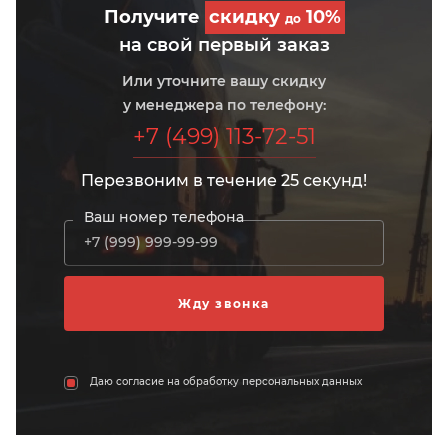
Получите
скидку
10%
до
на свой первый заказ
Или уточните вашу скидку
у менеджера по телефону:
+7 (499) 113-72-51
Перезвоним в течение 25 секунд!
Ваш номер телефона
Даю согласие на обработку персональных данных