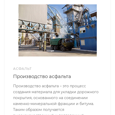
АСФАЛЬТ
Производство асфальта
Производство асфальта – это процесс
создания материала для укладки дорожного
покрытия, основанного на соединении
каменно-минеральной фракции и битума.
Таким образом получается