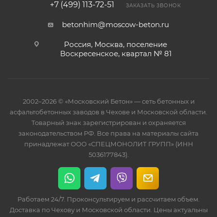
+7 (499) 113-72-51
ЗАКАЗАТЬ ЗВОНОК
betonhim@moscow-beton.ru
Россия, Москва, поселение
Воскресенское, квартал № 81
2002–2026 © «Московский Бетон» — сеть бетонных и
асфальтобетонных заводов в Чехове и Московской области.
Товарный знак зарегистрирован и охраняется
законодательством РФ. Все права на материалы сайта
принадлежат ООО «СПЕЦМОНОЛИТ ГРУПП» (ИНН
5036177843).
Работаем 24/7. Проконсультируем и рассчитаем объем.
Доставка по Чехову и Московской области. Цены актуальны