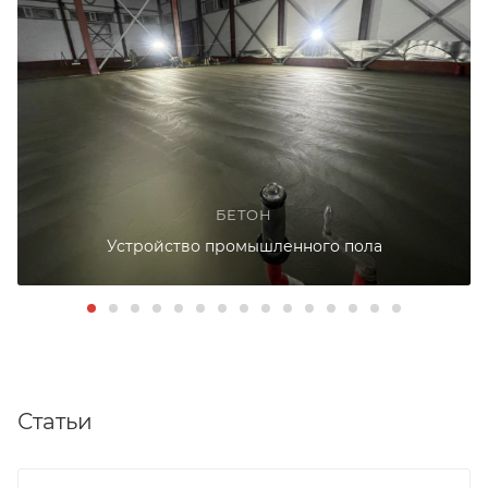
БЕТОН
Устройство промышленного пола
Статьи