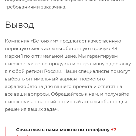
требованиями заказчика.
Вывод
Компания «Бетонхим» предлагает качественную
пористую смесь асфальтобетонную горячую КЗ
марки 1 по оптимальной цене. Мы гарантируем
высокое качество продукта и оперативную доставку
в любой регион России. Наши специалисты помогут
выбрать оптимальный вариант пористого
асфальтобетона для вашего проекта и ответят на
все ваши вопросы. Обращайтесь к нам, и получайте
высококачественный пористый асфальтобетон для
решения ваших задач.
Связаться с нами можно по телефону
+7