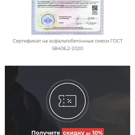
Сертификат на асфальтобетонные смеси ГОСТ
58406.2-2020
Получите
скидку
10%
до