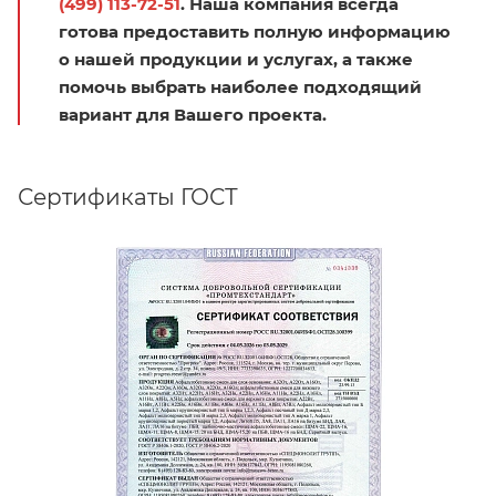
(499) 113-72-51
. Наша компания всегда
готова предоставить полную информацию
о нашей продукции и услугах, а также
помочь выбрать наиболее подходящий
вариант для Вашего проекта.
Сертификаты ГОСТ