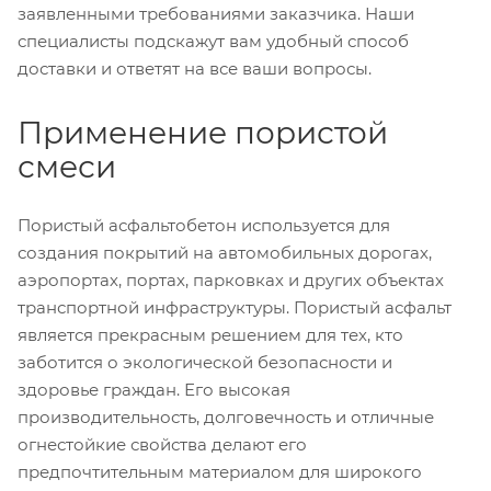
заявленными требованиями заказчика. Наши
специалисты подскажут вам удобный способ
доставки и ответят на все ваши вопросы.
Применение пористой
смеси
Пористый асфальтобетон используется для
создания покрытий на автомобильных дорогах,
аэропортах, портах, парковках и других объектах
транспортной инфраструктуры. Пористый асфальт
является прекрасным решением для тех, кто
заботится о экологической безопасности и
здоровье граждан. Его высокая
производительность, долговечность и отличные
огнестойкие свойства делают его
предпочтительным материалом для широкого