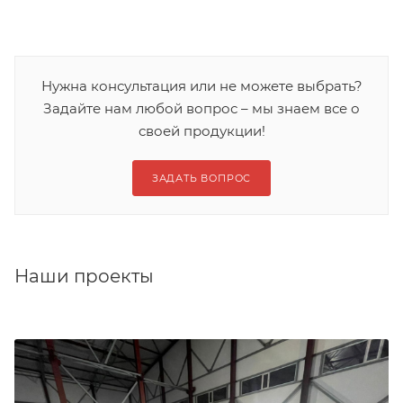
Нужна консультация или не можете выбрать?
Задайте нам любой вопрос – мы знаем все о
своей продукции!
ЗАДАТЬ ВОПРОС
Наши проекты