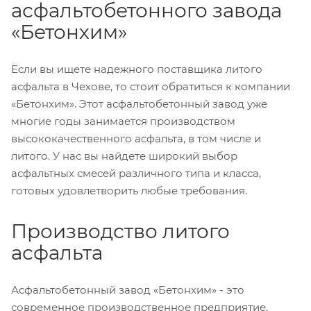
асфальтобетонного завода
«Бетонхим»
Если вы ищете надежного поставщика литого
асфальта в Чехове, то стоит обратиться к компании
«Бетонхим». Этот асфальтобетонный завод уже
многие годы занимается производством
высококачественного асфальта, в том числе и
литого. У нас вы найдете широкий выбор
асфальтных смесей различного типа и класса,
готовых удовлетворить любые требования.
Производство литого
асфальта
Асфальтобетонный завод «Бетонхим» - это
современное производственное предприятие,