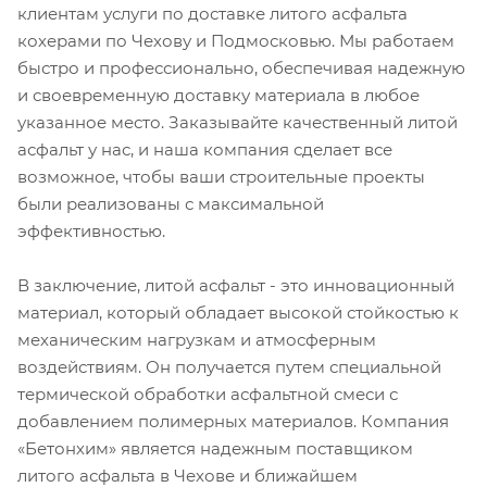
клиентам услуги по доставке литого асфальта
кохерами по Чехову и Подмосковью. Мы работаем
быстро и профессионально, обеспечивая надежную
и своевременную доставку материала в любое
указанное место. Заказывайте качественный литой
асфальт у нас, и наша компания сделает все
возможное, чтобы ваши строительные проекты
были реализованы с максимальной
эффективностью.
В заключение, литой асфальт - это инновационный
материал, который обладает высокой стойкостью к
механическим нагрузкам и атмосферным
воздействиям. Он получается путем специальной
термической обработки асфальтной смеси с
добавлением полимерных материалов. Компания
«Бетонхим» является надежным поставщиком
литого асфальта в Чехове и ближайшем