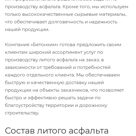
производству асфальта. Кроме того, мы используем
только высококачественные сырьевые материалы,
что обеспечивает долговечность и надежность
нашей продукции.
Компания «Бетонхим» готова предложить своим
клиентам широкий ассортимент услуг по
производству литого асфальта на заказ, в
зависимости от требований и потребностей
каждого отдельного клиента. Мы обеспечиваем
быструю и качественную доставку нашей
продукции на объекты заказчиков, что позволяет
быстро и эффективно решать задачи по
благоустройству территории и дорожному
строительству.
Состав литого асфальта