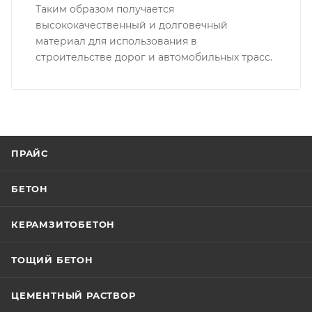
Таким образом получается
высококачественный и долговечный
материал для использования в
строительстве дорог и автомобильных трасс.
ПРАЙС
БЕТОН
КЕРАМЗИТОБЕТОН
ТОЩИЙ БЕТОН
ЦЕМЕНТНЫЙ РАСТВОР