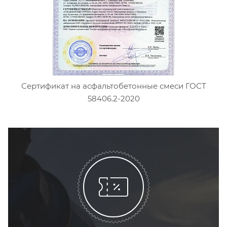
Сертификат на асфальтобетонные смеси ГОСТ
58406.2-2020