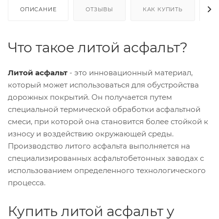
ОПИСАНИЕ
ОТЗЫВЫ
КАК КУПИТЬ
О
Что такое литой асфальт?
Литой асфальт
- это инновационный материал,
который может использоваться для обустройства
дорожных покрытий. Он получается путем
специальной термической обработки асфальтной
смеси, при которой она становится более стойкой к
износу и воздействию окружающей среды.
Производство литого асфальта выполняется на
специализированных асфальтобетонных заводах с
использованием определенного технологического
процесса.
Купить литой асфальт у