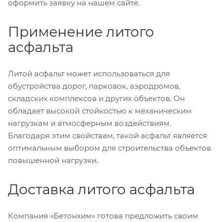
оформить заявку на нашем сайте.
Применение литого
асфальта
Литой асфальт может использоваться для
обустройства дорог, парковок, аэродромов,
складских комплексов и других объектов. Он
обладает высокой стойкостью к механическим
нагрузкам и атмосферным воздействиям.
Благодаря этим свойствам, такой асфальт является
оптимальным выбором для строительства объектов
повышенной нагрузки.
Доставка литого асфальта
Компания «Бетонхим» готова предложить своим