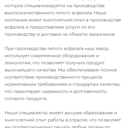
которое специализируется на производстве
высококачественного литого асфальта. Наша
компания имеет многолетний опыт в производстве
асфальта и предоставляем услуги по его
производству и доставке на объекты заказчиков.
При производстве литого асфальта наш завод
использует современное оборудование и
технологии, что позволяет получать продукт
высочайшего качества. Мы обеспечиваем полное
соответствие производственного процесса
нормативным требованиям и стандартам качества,
что гарантирует надежность и долговечность
готового продукта.
Наши специалисты имеют высшее образование и
многолетний опыт работы в отрасли, что позволяет
им профессионально решать любые задачи по