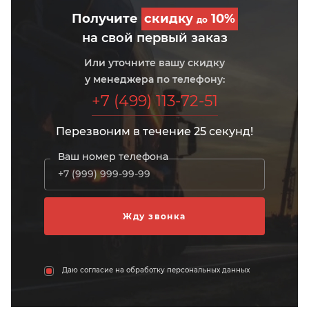
Получите
скидку
10%
до
на свой первый заказ
Или уточните вашу скидку
у менеджера по телефону:
+7 (499) 113-72-51
Перезвоним в течение 25 секунд!
Ваш номер телефона
Даю согласие на обработку персональных данных