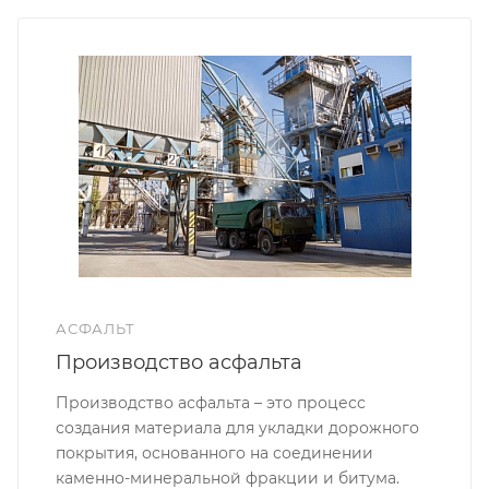
АСФАЛЬТ
Производство асфальта
Производство асфальта – это процесс
создания материала для укладки дорожного
покрытия, основанного на соединении
каменно-минеральной фракции и битума.