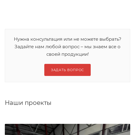
Нужна консультация или не можете выбрать?
Задайте нам любой вопрос – мы знаем все о
своей продукции!
ЗАДАТЬ ВОПРОС
Наши проекты