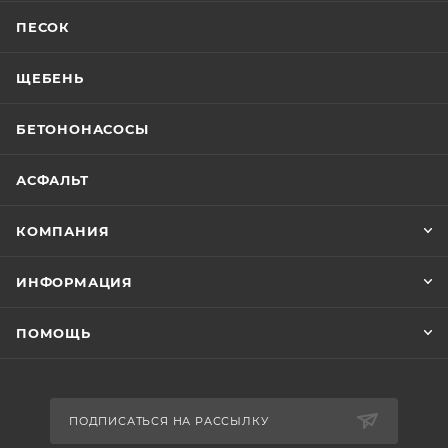
ПЕСОК
ЩЕБЕНЬ
БЕТОНОНАСОСЫ
АСФАЛЬТ
КОМПАНИЯ
ИНФОРМАЦИЯ
ПОМОЩЬ
ПОДПИСАТЬСЯ НА РАССЫЛКУ