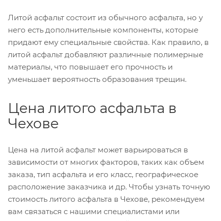
Литой асфальт состоит из обычного асфальта, но у
него есть дополнительные компоненты, которые
придают ему специальные свойства. Как правило, в
литой асфальт добавляют различные полимерные
материалы, что повышает его прочность и
уменьшает вероятность образования трещин.
Цена литого асфальта в
Чехове
Цена на литой асфальт может варьироваться в
зависимости от многих факторов, таких как объем
заказа, тип асфальта и его класс, географическое
расположение заказчика и др. Чтобы узнать точную
стоимость литого асфальта в Чехове, рекомендуем
вам связаться с нашими специалистами или