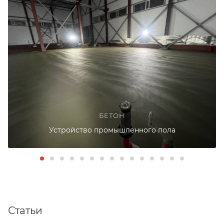
БЕТОН
Устройство промышленного пола
Статьи