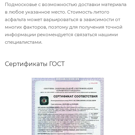
Подмосковье с возможностью доставки материала
в любое указанное место. Стоимость литого
асфальта может варьироваться в зависимости от
многих факторов, поэтому для получения точной
информации рекомендуется связаться нашими
специалистами.
Сертификаты ГОСТ