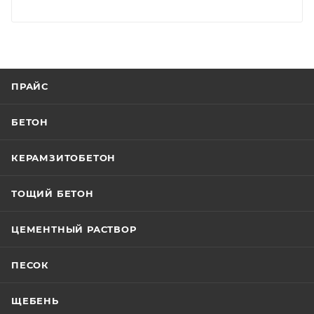
ПРАЙС
БЕТОН
КЕРАМЗИТОБЕТОН
ТОЩИЙ БЕТОН
ЦЕМЕНТНЫЙ РАСТВОР
ПЕСОК
ЩЕБЕНЬ