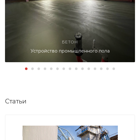
БЕТОН
Устройство промышленного пола
Статьи