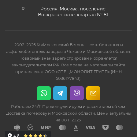
Россия, Москва, поселение
Воскресенское, квартал № 81
2002–2026 © «Московский Бетон» — сеть бетонных и
асфальтобетонных заводов в Чехове и Московской области.
Товарный знак зарегистрирован и охраняется
законодательством РФ. Все права на материалы сайта
принадлежат ООО «СПЕЦМОНОЛИТ ГРУПП» (ИНН
5036177843).
Работаем 24/7. Проконсультируем и рассчитаем объем.
Доставка по Чехову и Московской области. Цены актуальны
на 08.11.2025.