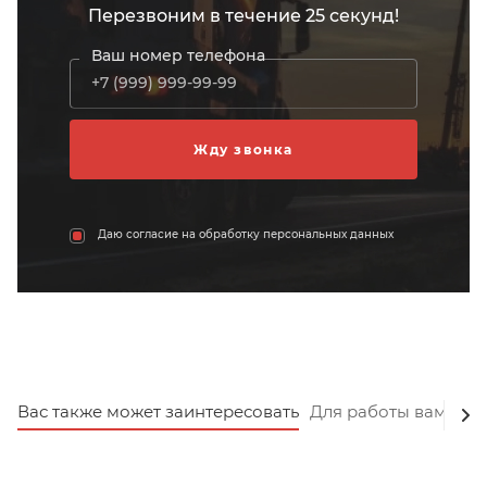
Перезвоним в течение 25 секунд!
Ваш номер телефона
Даю согласие на обработку персональных данных
Вас также может заинтересовать
Для работы вам пот