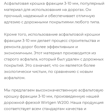
Асфальтовая крошка фракции 3-10 мм, популярный
материал для использования на дорогах. Он
прочный, надежный и обеспечивает отличную
адгезию с дорожными покрытиями любого типа.
Кроме того, использование асфальтовой крошки
фракции 3-10 мм делает процесс строительства и
ремонта дорог более эффективным и
экономичным. Этот материал производится из
старого асфальта, который был удален с дорожных
покрытий. Это означает, что он является более
экологически чистым, по сравнению с новым
асфальтом.
Мы предлагаем высококачественную асфальтовую
крошку фракции 3-10 мм, произведенную нашей
дорожной фрезой Wirtgen W200. Наша продукция
соответствует всем стандартам качества и