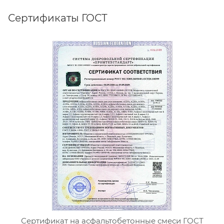
Сертификаты ГОСТ
Сертификат на асфальтобетонные смеси ГОСТ