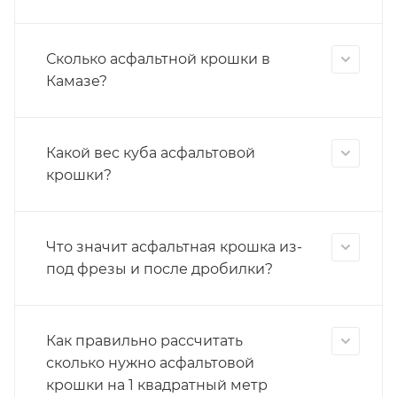
Сколько асфальтной крошки в
Камазе?
Какой вес куба асфальтовой
крошки?
Что значит асфальтная крошка из-
под фрезы и после дробилки?
Как правильно рассчитать
сколько нужно асфальтовой
крошки на 1 квадратный метр