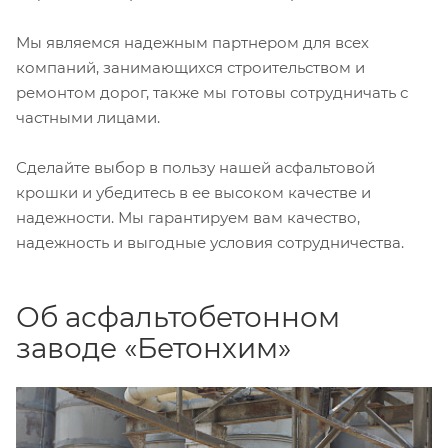
Мы являемся надежным партнером для всех
компаний, занимающихся строительством и
ремонтом дорог, также мы готовы сотрудничать с
частными лицами.
Сделайте выбор в пользу нашей асфальтовой
крошки и убедитесь в ее высоком качестве и
надежности. Мы гарантируем вам качество,
надежность и выгодные условия сотрудничества.
Об асфальтобетонном
заводе «Бетонхим»