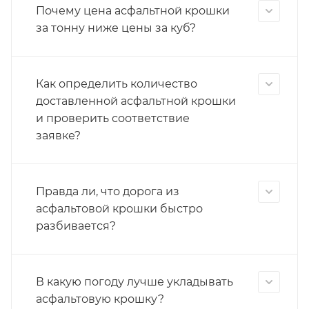
Почему цена асфальтной крошки
за тонну ниже цены за куб?
Как определить количество
доставленной асфальтной крошки
и проверить соответствие
заявке?
Правда ли, что дорога из
асфальтовой крошки быстро
разбивается?
В какую погоду лучше укладывать
асфальтовую крошку?