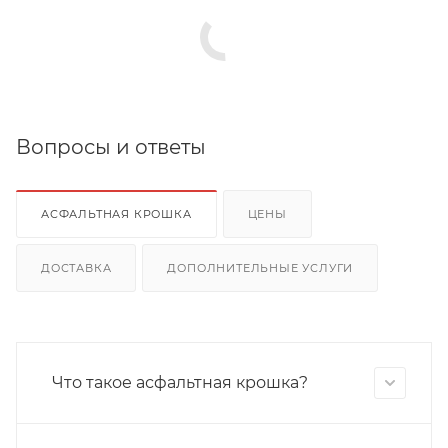
Вопросы и ответы
АСФАЛЬТНАЯ КРОШКА
ЦЕНЫ
ДОСТАВКА
ДОПОЛНИТЕЛЬНЫЕ УСЛУГИ
Что такое асфальтная крошка?