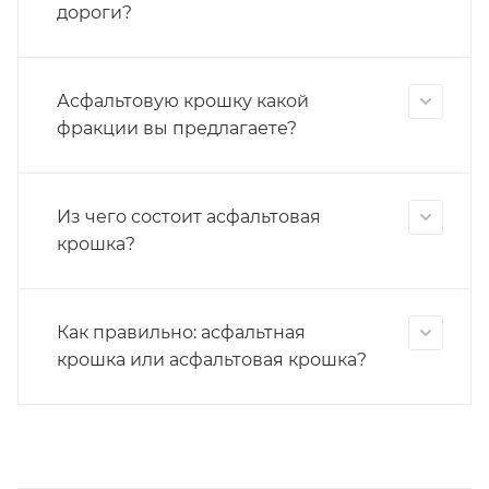
дороги?
Асфальтовую крошку какой
фракции вы предлагаете?
Из чего состоит асфальтовая
крошка?
Как правильно: асфальтная
крошка или асфальтовая крошка?