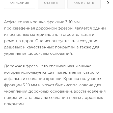
ОПИСАНИЕ
ОТЗЫВЫ
КАК КУПИТЬ
О
Асфальтовая крошка фракции 3-10 мм,
произведенная дорожной фрезой, является одним
из основных материалов для строительства и
ремонта дорог. Она используется для создания
дешевых и качественных покрытий, а также для
укрепления дорожных оснований.
Дорожная фреза - это специальная машина,
которая используется для измельчения старого
асфальта и создания крошки. Крошка получается
фракции 3-10 мм и может быть использована для
укрепления дорожных оснований, восстановления
покрытия, а также для создания новых дорожных
покрытий.