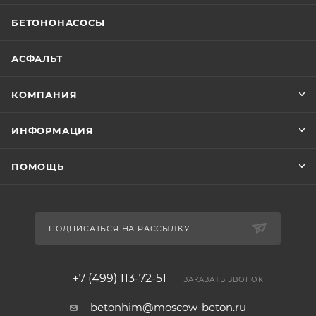
БЕТОНОНАСОСЫ
АСФАЛЬТ
КОМПАНИЯ
ИНФОРМАЦИЯ
ПОМОЩЬ
ПОДПИСАТЬСЯ НА РАССЫЛКУ
+7 (499) 113-72-51
ЗАКАЗАТЬ ЗВОНОК
betonhim@moscow-beton.ru