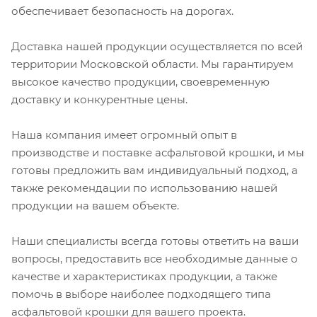
обеспечивает безопасность на дорогах.
Доставка нашей продукции осуществляется по всей
территории Московской области. Мы гарантируем
высокое качество продукции, своевременную
доставку и конкурентные цены.
Наша компания имеет огромный опыт в
производстве и поставке асфальтовой крошки, и мы
готовы предложить вам индивидуальный подход, а
также рекомендации по использованию нашей
продукции на вашем объекте.
Наши специалисты всегда готовы ответить на ваши
вопросы, предоставить все необходимые данные о
качестве и характеристиках продукции, а также
помочь в выборе наиболее подходящего типа
асфальтовой крошки для вашего проекта.