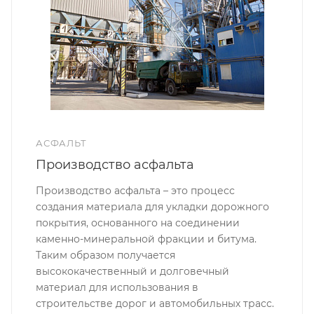
АСФАЛЬТ
Производство асфальта
Производство асфальта – это процесс
создания материала для укладки дорожного
покрытия, основанного на соединении
каменно-минеральной фракции и битума.
Таким образом получается
высококачественный и долговечный
материал для использования в
строительстве дорог и автомобильных трасс.