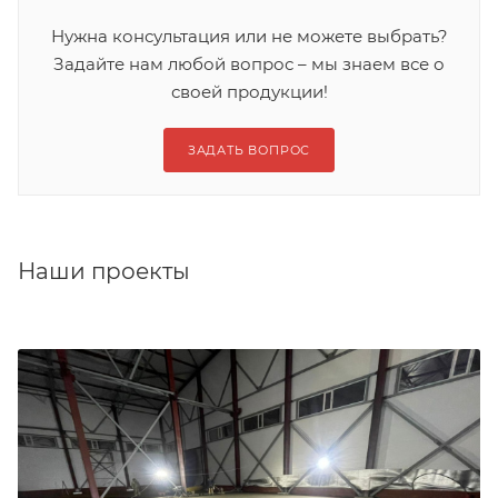
Нужна консультация или не можете выбрать?
Задайте нам любой вопрос – мы знаем все о
своей продукции!
ЗАДАТЬ ВОПРОС
Наши проекты