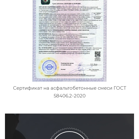
Сертификат на асфальтобетонные смеси ГОСТ
58406.2-2020