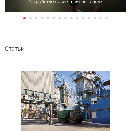
Устройство промышленного пола
Статьи