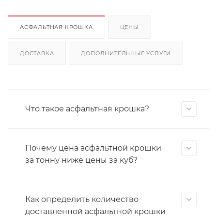
АСФАЛЬТНАЯ КРОШКА
ЦЕНЫ
ДОСТАВКА
ДОПОЛНИТЕЛЬНЫЕ УСЛУГИ
Что такое асфальтная крошка?
Почему цена асфальтной крошки
за тонну ниже цены за куб?
Как определить количество
доставленной асфальтной крошки