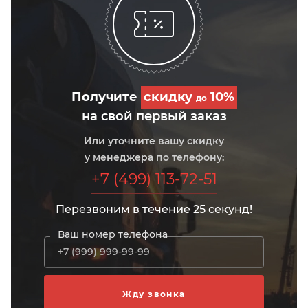
Получите
скидку
10%
до
на свой первый заказ
Или уточните вашу скидку
у менеджера по телефону:
+7 (499) 113-72-51
Перезвоним в течение 25 секунд!
Ваш номер телефона