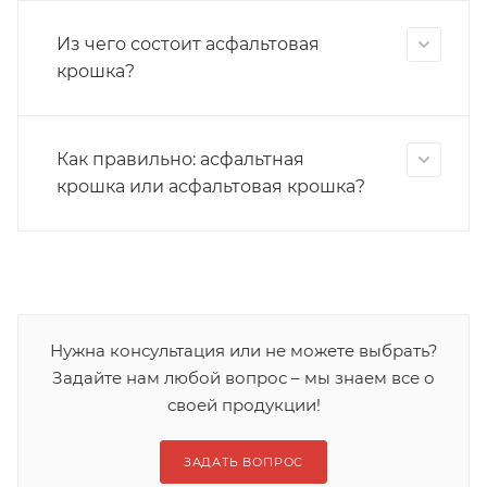
Из чего состоит асфальтовая
крошка?
Как правильно: асфальтная
крошка или асфальтовая крошка?
Нужна консультация или не можете выбрать?
Задайте нам любой вопрос – мы знаем все о
своей продукции!
ЗАДАТЬ ВОПРОС