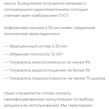
массы. В результате получается материал с
оптимальными характеристиками, который
отвечает всем требованиям ГОСТ.
Асфальтовая крошка 5-20 мм имеет следующие
технические характеристики:
Фракционный состав: 5-20 мм
Объемная плотность: 1,5 т/м³
Показатель износостойкости: не менее 9%
Показатель водопоглощения: не более 3%
Показатель морозостойкости: не менее 75 циклов
Наши специалисты готовы оказать
квалифицированную консультацию по выбору
крошки и ее использованию. Мы гарантируем