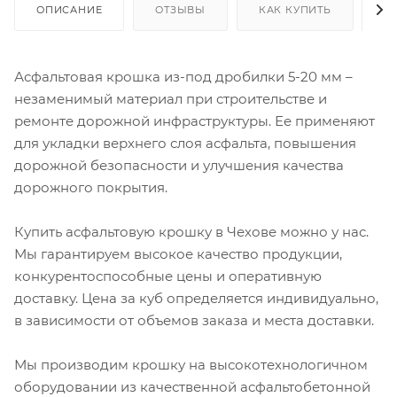
ОПИСАНИЕ
ОТЗЫВЫ
КАК КУПИТЬ
О
Асфальтовая крошка из-под дробилки 5-20 мм –
незаменимый материал при строительстве и
ремонте дорожной инфраструктуры. Ее применяют
для укладки верхнего слоя асфальта, повышения
дорожной безопасности и улучшения качества
дорожного покрытия.
Купить асфальтовую крошку в Чехове можно у нас.
Мы гарантируем высокое качество продукции,
конкурентоспособные цены и оперативную
доставку. Цена за куб определяется индивидуально,
в зависимости от объемов заказа и места доставки.
Мы производим крошку на высокотехнологичном
оборудовании из качественной асфальтобетонной