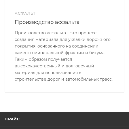
АСФАЛЬТ
Производство асфальта
Производство асфальта – это процесс
создания материала для укладки дорожного
покрытия, основанного на соединении
каменно-минеральной фракции и битума.
Таким образом получается
высококачественный и долговечный
материал для использования в
строительстве дорог и автомобильных трасс.
ПРАЙС