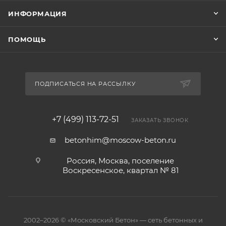
ИНФОРМАЦИЯ
ПОМОЩЬ
ПОДПИСАТЬСЯ НА РАССЫЛКУ
+7 (499) 113-72-51
ЗАКАЗАТЬ ЗВОНОК
betonhim@moscow-beton.ru
Россия, Москва, поселение
Воскресенское, квартал № 81
2002–2026 © «Московский Бетон» — сеть бетонных и