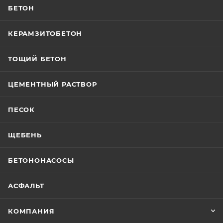
БЕТОН
КЕРАМЗИТОБЕТОН
ТОЩИЙ БЕТОН
ЦЕМЕНТНЫЙ РАСТВОР
ПЕСОК
ЩЕБЕНЬ
БЕТОНОНАСОСЫ
АСФАЛЬТ
КОМПАНИЯ