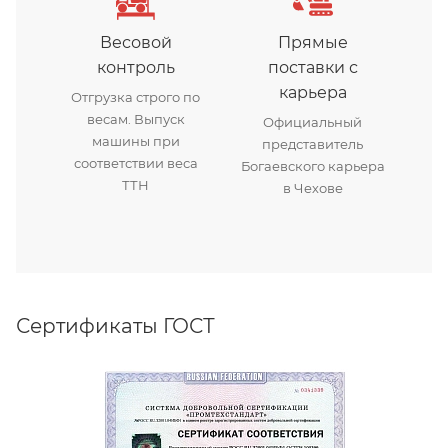
Весовой
Прямые
контроль
поставки с
карьера
Отгрузка строго по
весам. Выпуск
Официальный
машины при
представитель
соответствии веса
Богаевского карьера
ТТН
в Чехове
Сертификаты ГОСТ