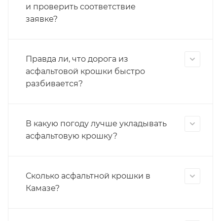
и проверить соответствие
заявке?
Правда ли, что дорога из
асфальтовой крошки быстро
разбивается?
В какую погоду лучше укладывать
асфальтовую крошку?
Сколько асфальтной крошки в
Камазе?