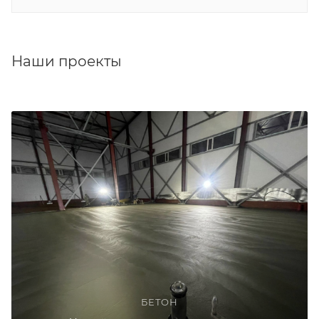
Наши проекты
БЕТОН