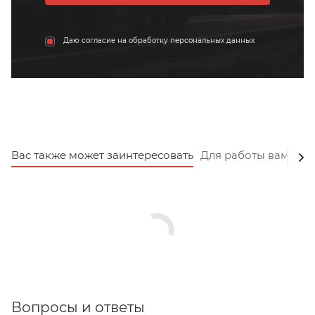
Даю согласие на обработку персональных данных
Вас также может заинтересовать
Для работы вам пот
Вопросы и ответы