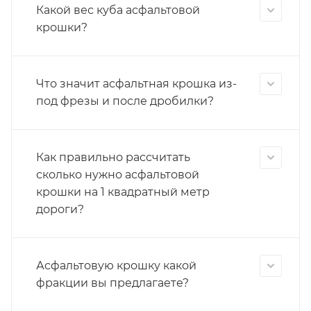
Какой вес куба асфальтовой
крошки?
Что значит асфальтная крошка из-
под фрезы и после дробилки?
Как правильно рассчитать
сколько нужно асфальтовой
крошки на 1 квадратный метр
дороги?
Асфальтовую крошку какой
фракции вы предлагаете?