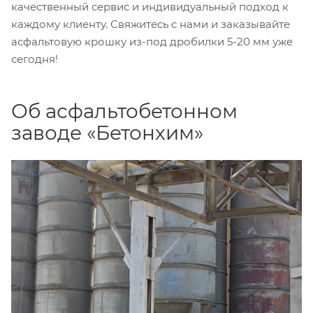
качественный сервис и индивидуальный подход к
каждому клиенту. Свяжитесь с нами и заказывайте
асфальтовую крошку из-под дробилки 5-20 мм уже
сегодня!
Об асфальтобетонном
заводе «Бетонхим»