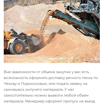
Вне зависимости от объема закупки у вас есть
возможность оформить доставку речного песка по
Чехову и Подмосковью, или подать заявку на
самовывоз сыпучего материала. У нас
самостоятельно можно вывезти любой объем
материала. Менеджер оформит пропуск на въезд