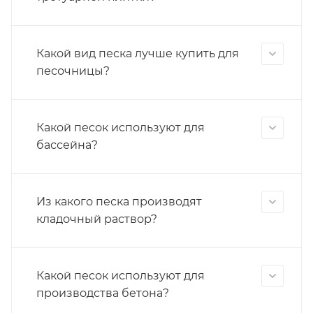
Какой вид песка лучше купить для
песочницы?
Какой песок используют для
бассейна?
Из какого песка производят
кладочный раствор?
Какой песок используют для
производства бетона?