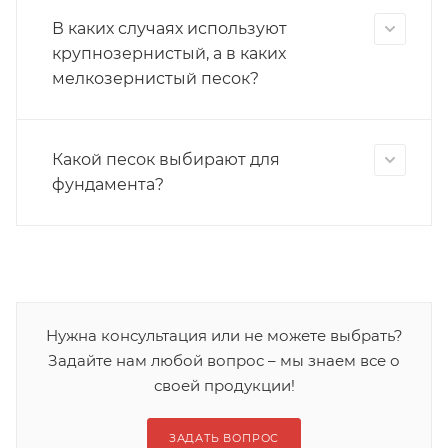
В каких случаях используют
крупнозернистый, а в каких
мелкозернистый песок?
Какой песок выбирают для
фундамента?
Нужна консультация или не можете выбрать?
Задайте нам любой вопрос – мы знаем все о
своей продукции!
ЗАДАТЬ ВОПРОС