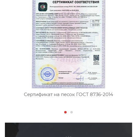
Сертификат на песок ГОСТ 8736-2014