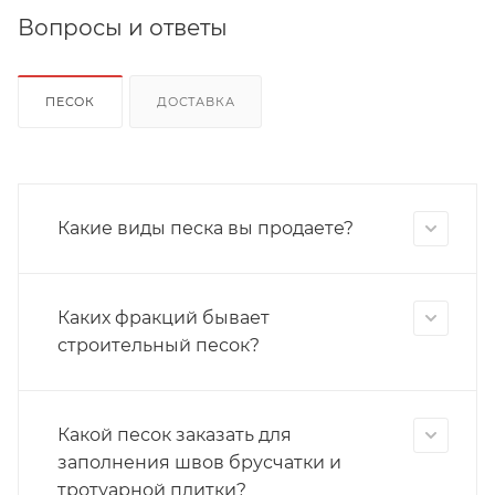
Вопросы и ответы
ПЕСОК
ДОСТАВКА
Какие виды песка вы продаете?
Каких фракций бывает
строительный песок?
Какой песок заказать для
заполнения швов брусчатки и
тротуарной плитки?