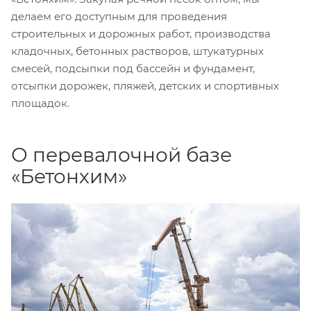
делаем его доступным для проведения
строительных и дорожных работ, производства
кладочных, бетонных растворов, штукатурных
смесей, подсыпки под бассейн и фундамент,
отсыпки дорожек, пляжей, детских и спортивных
площадок.
О перевалочной базе
«Бетонхим»