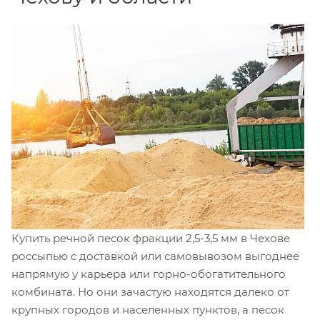
Купить речной песок фракции 2,5-3,5 мм в Чехове
россыпью с доставкой или самовывозом выгоднее
напрямую у карьера или горно-обогатительного
комбината. Но они зачастую находятся далеко от
крупных городов и населенных пунктов, а песок