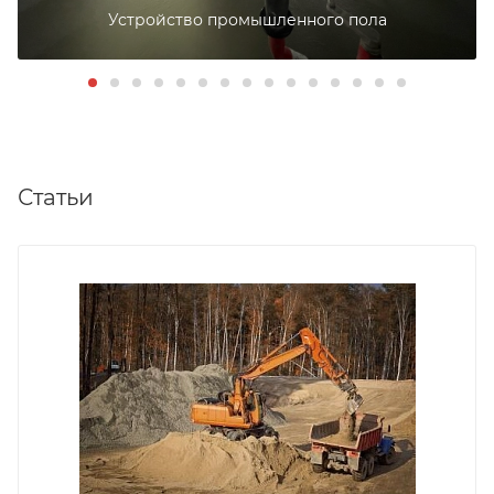
Устройство промышленного пола
Статьи