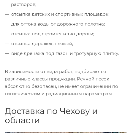
растворов;
отсыпка детских и спортивных площадок;
для оттока воды от дорожного полотна;
отсыпка под строительство дороги;
отсыпка дорожек, пляжей;
виде дренажа под газон и тротуарную плитку.
В зависимости от вида работ, подбираются
различные классы продукции. Речной песок
абсолютно безопасен, не имеет ограничений по
гигиеническим и радиационным параметрам.
Доставка по Чехову и
области