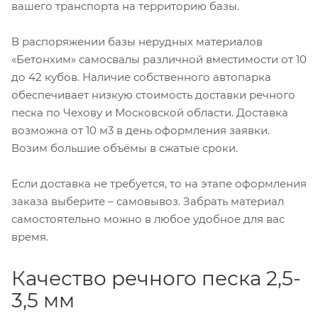
вашего транспорта на территорию базы.
В распоряжении базы нерудных материалов
«Бетонхим» самосвалы различной вместимости от 10
до 42 кубов. Наличие собственного автопарка
обеспечивает низкую стоимость доставки речного
песка по Чехову и Московской области. Доставка
возможна от 10 м3 в день оформления заявки.
Возим большие объёмы в сжатые сроки.
Если доставка не требуется, то на этапе оформления
заказа выберите – самовывоз. Забрать материал
самостоятельно можно в любое удобное для вас
время.
Качество речного песка 2,5-
3,5 мм