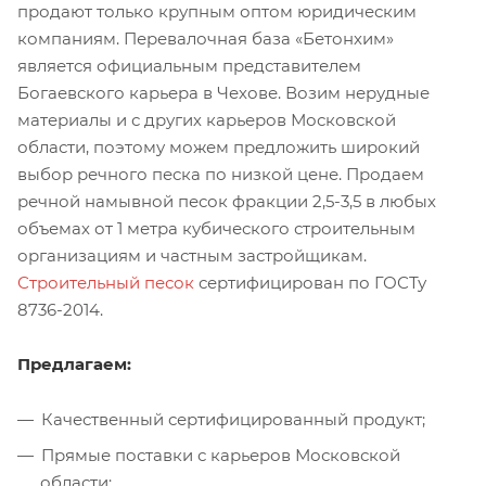
продают только крупным оптом юридическим
компаниям. Перевалочная база «Бетонхим»
является официальным представителем
Богаевского карьера в Чехове. Возим нерудные
материалы и с других карьеров Московской
области, поэтому можем предложить широкий
выбор речного песка по низкой цене. Продаем
речной намывной песок фракции 2,5-3,5 в любых
объемах от 1 метра кубического строительным
организациям и частным застройщикам.
Строительный песок
сертифицирован по ГОСТу
8736-2014.
Предлагаем:
Качественный сертифицированный продукт;
Прямые поставки с карьеров Московской
области;