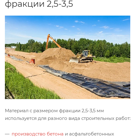
фракции 2,5-3,5
Материал с размером фракции 2,5-3,5 мм
используется для разного вида строительных работ:
производство бетона
и асфальтобетонных