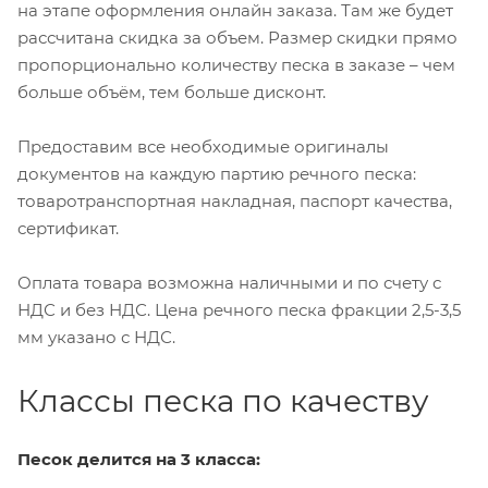
на этапе оформления онлайн заказа. Там же будет
рассчитана скидка за объем. Размер скидки прямо
пропорционально количеству песка в заказе – чем
больше объём, тем больше дисконт.
Предоставим все необходимые оригиналы
документов на каждую партию речного песка:
товаротранспортная накладная, паспорт качества,
сертификат.
Оплата товара возможна наличными и по счету с
НДС и без НДС. Цена речного песка фракции 2,5-3,5
мм указано с НДС.
Классы песка по качеству
Песок делится на 3 класса: