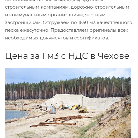
строительным компаниям, дорожно-строительным
и коммунальным организациям, частным
застройщикам. Отгружаем по 1650 м3 качественного
песка ежесуточно. Предоставляем оригиналы всех
необходимых документов и сертификатов.
Цена за 1 м3 с НДС в Чехове