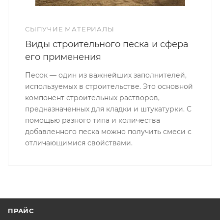
СЫПУЧИЕ МАТЕРИАЛЫ
Виды строительного песка и сфера
его применения
Песок — один из важнейших заполнителей,
используемых в строительстве. Это основной
компонент строительных растворов,
предназначенных для кладки и штукатурки. С
помощью разного типа и количества
добавленного песка можно получить смеси с
отличающимися свойствами.
ПРАЙС