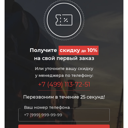
Получите
скидку
10%
до
на свой первый заказ
Или уточните вашу скидку
у менеджера по телефону:
+7 (499) 113-72-51
Перезвоним в течение 25 секунд!
Ваш номер телефона