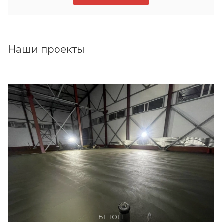
Наши проекты
БЕТОН