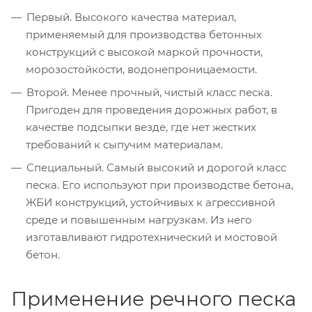
Первый. Высокого качества материал,
применяемый для производства бетонных
конструкций с высокой маркой прочности,
морозостойкости, водонепроницаемости.
Второй. Менее прочный, чистый класс песка.
Пригоден для проведения дорожных работ, в
качестве подсыпки везде, где нет жестких
требований к сыпучим материалам.
Специальный. Самый высокий и дорогой класс
песка. Его используют при производстве бетона,
ЖБИ конструкций, устойчивых к агрессивной
среде и повышенным нагрузкам. Из него
изготавливают гидротехнический и мостовой
бетон.
Применение речного песка