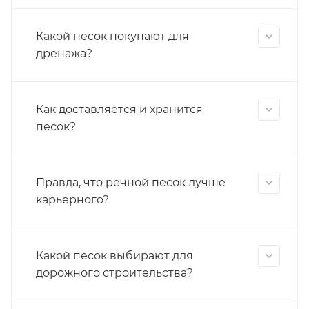
Какой песок покупают для
дренажа?
Как доставляется и хранится
песок?
Правда, что речной песок лучше
карьерного?
Какой песок выбирают для
дорожного строительства?