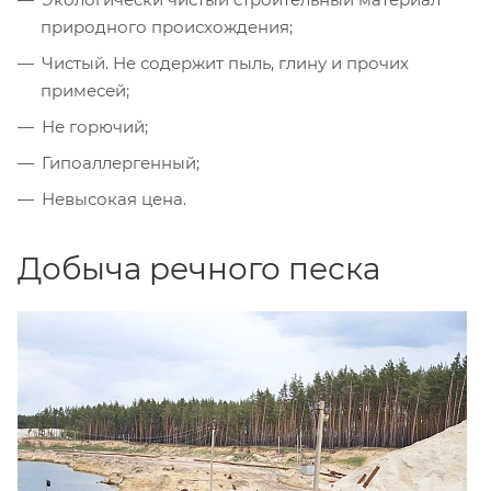
природного происхождения;
Чистый. Не содержит пыль, глину и прочих
примесей;
Не горючий;
Гипоаллергенный;
Невысокая цена.
Добыча речного песка