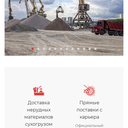
Доставка
Прямые
нерудных
поставки с
материалов
карьера
сухогрузом
Официальный