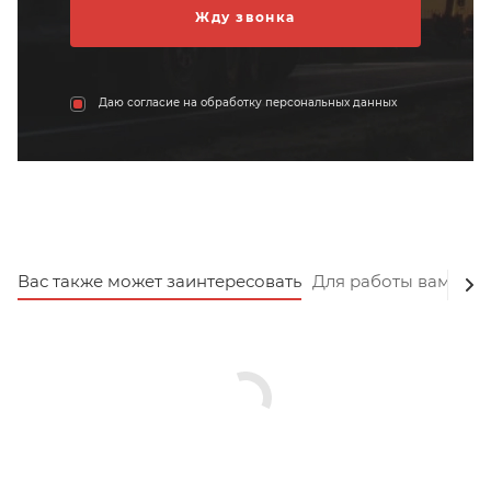
Даю согласие на обработку персональных данных
Вас также может заинтересовать
Для работы вам пот