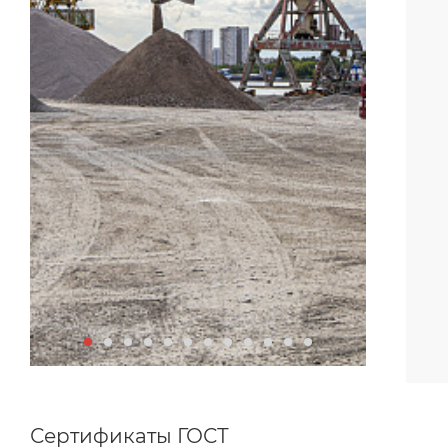
Сертификаты ГОСТ