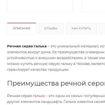
ОПИСАНИЕ
ОТЗЫВЫ
КАК КУПИТЬ
Речная серая галька
– это уникальный материал, к
элементов вокруг дома. Ее преимущества очевидны:
устойчивостью к внешним воздействиям, а также име
можно купить речную серую гальку в Чехове, являет
гарантирует качество продукции.
Преимущества речной серо
Речная серая
галька
– это один из самых популярны
других элементов ландшафта. Галька известна своей