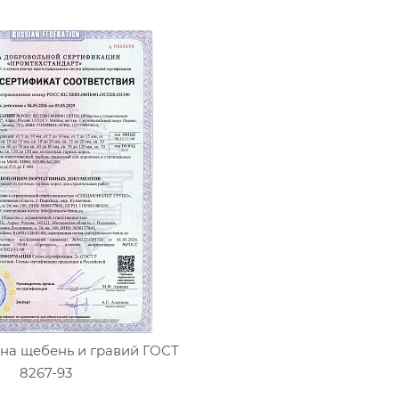
на щебень и гравий ГОСТ
8267-93