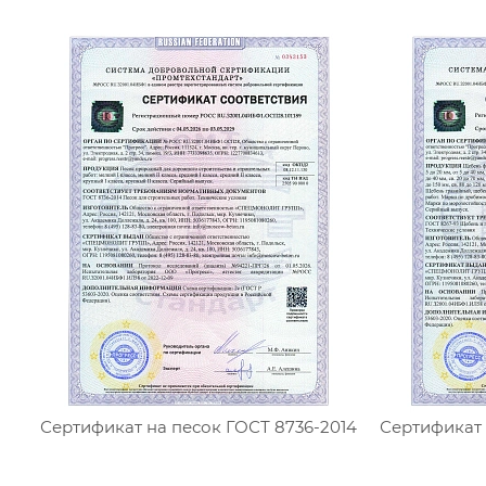
Сертификат на песок ГОСТ 8736-2014
Сертификат 