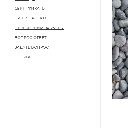
СЕРТИФИКАТЫ
НАШИ ПРОЕКТЫ
ПЕРЕЗВОНИМ ЗА 25 СЕК.
ВОПРОС-ОТВЕТ
ЗАДАТЬ ВОПРОС
ОТЗЫВЫ